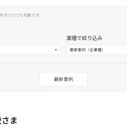
片方だけでも可能です。
業種で絞り込み
最新事例（全業種）
最新事例
校さま