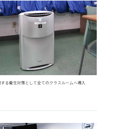
用する衛生対策として全てのクラスルームへ導入