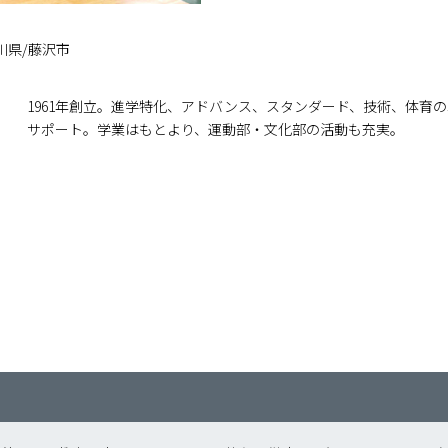
川県/藤沢市
1961年創立。進学特化、アドバンス、スタンダード、技術、体育
サポート。学業はもとより、運動部・文化部の活動も充実。