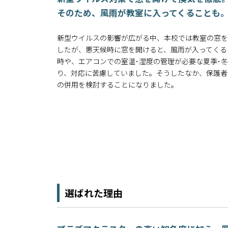
そのため、風雨が教室に入ってくることも
新型ウイルスの影響が広がる中、本校では教室の窓を
したが、悪天候時に窓を開けると、風雨が入ってくる
時や、エアコンでの室温･湿度の管理が必要な夏季･
り、対応に苦慮していました。そうしたなか、保護者
の併用を検討することになりました。
選ばれた理由