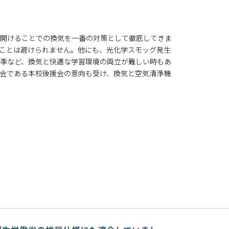
。
開けることでの換気を一番の対策として徹底してきま
ことは避けられません。他にも、光化学スモッグ発生
冬季など、換気と快適な学習環境の両立が難しい時もあ
会である本校後援会の意向も受け、換気と空気清浄機