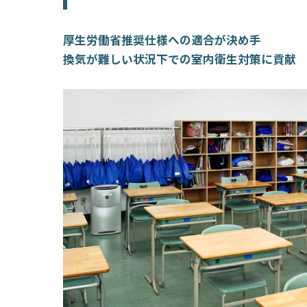
厚生労働省推奨仕様への適合が決め手
換気が難しい状況下での室内衛生対策に貢献