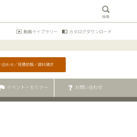
検索
動画ライブラリー
カタログダウンロード
問い合わせ／見積依頼／資料請求
イベント・セミナー
お問い合わせ