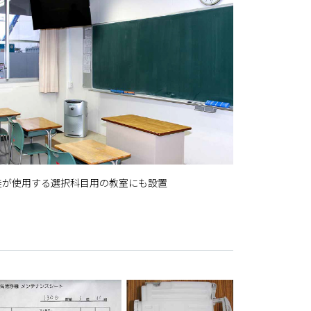
徒が使用する選択科目用の教室にも設置