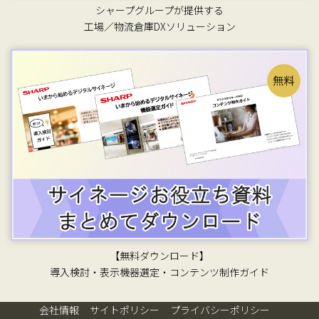
シャープグループが提供する
工場／物流倉庫DXソリューション
【無料ダウンロード】
導入検討・表示機器選定・コンテンツ制作ガイド
会社情報
サイトポリシー
プライバシーポリシー