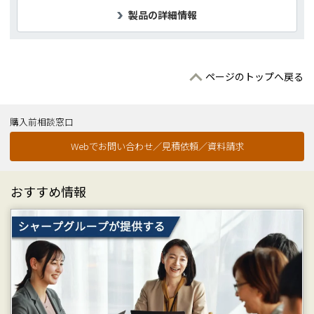
製品の詳細情報
ページのトップへ戻る
購入前相談窓口
Webでお問い合わせ／見積依頼／資料請求
おすすめ情報