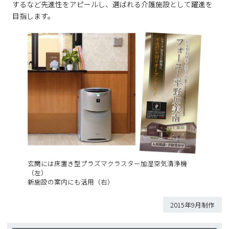
するなど先進性をアピールし、選ばれる介護施設として躍進を
目指します。
玄関には床置き型プラズマクラスター加湿空気清浄機
（左）
新施設の案内にも活用（右）
2015年9月制作