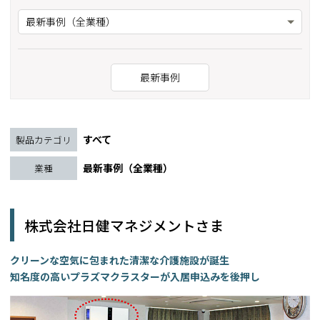
最新事例（全業種）
最新事例
すべて
製品カテゴリ
最新事例（全業種）
業種
株式会社日健マネジメントさま
クリーンな空気に包まれた清潔な介護施設が誕生
知名度の高いプラズマクラスターが入居申込みを後押し