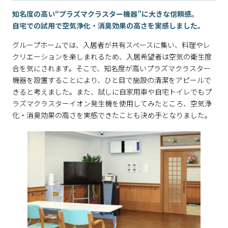
知名度の高い“プラズマクラスター機器”に大きな信頼感。
自宅での試用で空気浄化・消臭効果の高さを実感しました。
グループホームでは、入居者が共有スペースに集い、料理やレ
クリエーションを楽しまれるため、入居希望者は空気の衛生度
合を気にされます。そこで、知名度が高いプラズマクラスター
機器を設置することにより、ひと目で施設の清潔をアピールで
きると考えました。また、試しに自家用車や自宅トイレでもプ
ラズマクラスターイオン発生機を使用してみたところ、空気浄
化・消臭効果の高さを実感できたことも決め手となりました。