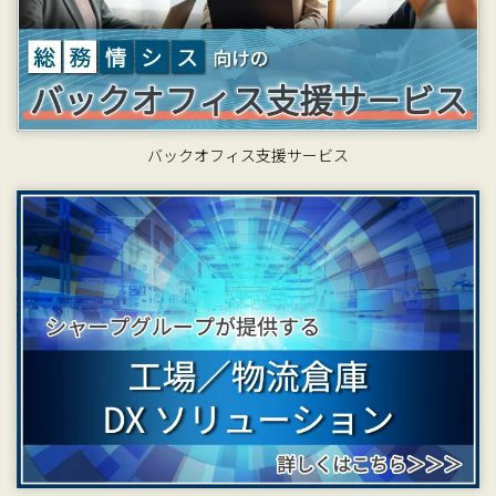
バックオフィス支援サービス