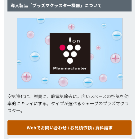
導入製品「プラズマクラスター機器」について
空気浄化に、脱臭に、静電気除去に。広いスペースの空気を効
率的にキレイにする。タイプが選べるシャープのプラズマクラ
スター。
Webでお問い合わせ /
お見積依頼 / 資料請求