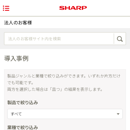
法人のお客様
導入事例
製品ジャンルと業種で絞り込みができます。いずれか片方だけ
でも可能です。
両方を選択した場合は「且つ」の結果を表示します。
製品で絞り込み
すべて
業種で絞り込み