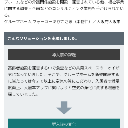
プホームなどの介護関係施設を開設・運営されている他、福祉事業
に関する調査・企画などのコンサルティング業務も手がけられてい
る。
グループホーム フォーユーあびこさま（本物件）／大阪府大阪市
こんなソリューションを実現しました。
導入前の課題
高齢者施設を運営する中で食堂などの共用スペースのニオイが
気になっていました。そこで、グループホームを新規開設する
に当たっては今まで以上に空気の質にこだわり、入居者の満足
度向上、入居率アップに繋げようと空気の浄化に資する機器を
探していました。
導入後の変化