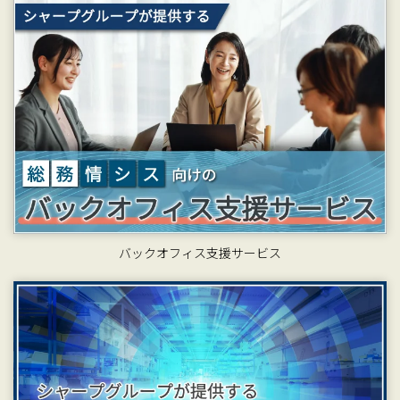
バックオフィス支援サービス