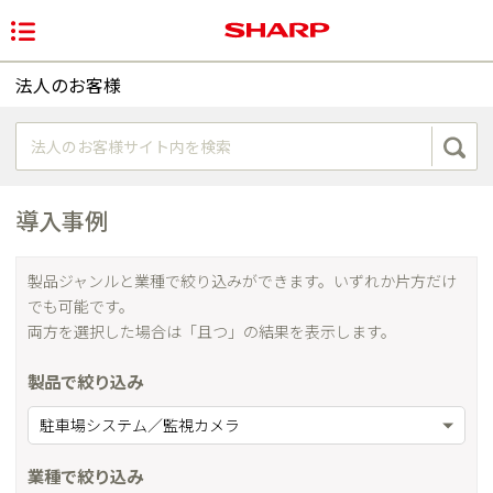
法人のお客様
導入事例
製品ジャンルと業種で絞り込みができます。いずれか片方だけ
でも可能です。
両方を選択した場合は「且つ」の結果を表示します。
製品で絞り込み
駐車場システム／監視カメラ
業種で絞り込み