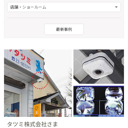
店舗・ショールーム
最新事例
タツミ株式会社さま