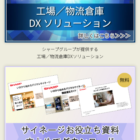
シャープグループが提供する
工場／物流倉庫DXソリューション