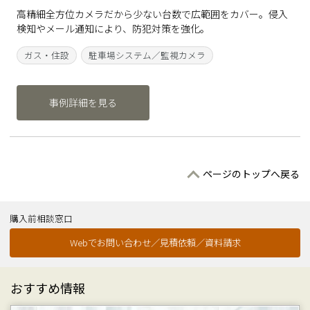
高精細全方位カメラだから少ない台数で広範囲をカバー。侵入
検知やメール通知により、防犯対策を強化。
ガス・住設
駐車場システム／監視カメラ
事例詳細を見る
ページのトップへ戻る
購入前相談窓口
Webでお問い合わせ／見積依頼／資料請求
おすすめ情報