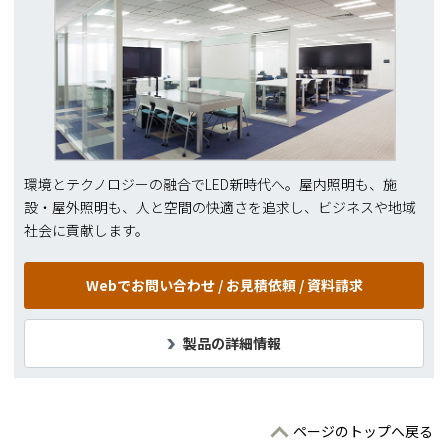
環境とテクノロジーの融合でLED新時代へ。屋内照明も、施
設・屋外照明も、人と空間の快適さを追求し、ビジネスや地域
社会に貢献します。
Webでお問い合わせ /
お見積依頼 / 資料請求
製品の詳細情報
ページのトップへ戻る