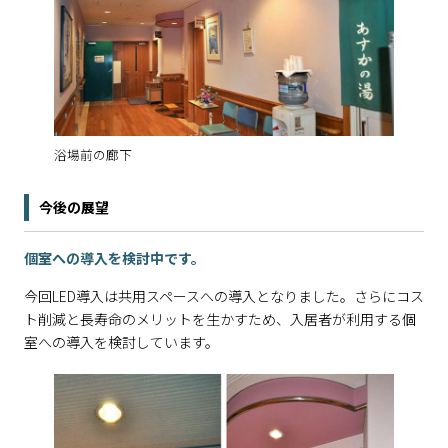
浴場前の廊下
今後の展望
個室への導入を検討中です。
今回LED導入は共用スペースへの導入となりました。さらにコス
ト削減と長寿命のメリットを生かすため、入居者が利用する個
室への導入を検討しています。