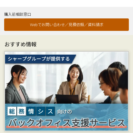
購入前相談窓口
Webでお問い合わせ／見積依頼／資料請求
おすすめ情報