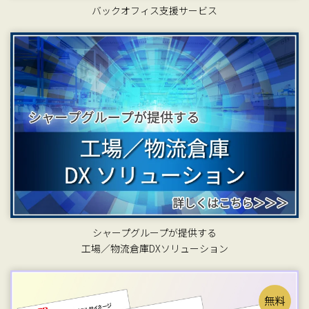
バックオフィス支援サービス
シャープグループが提供する
工場／物流倉庫DXソリューション