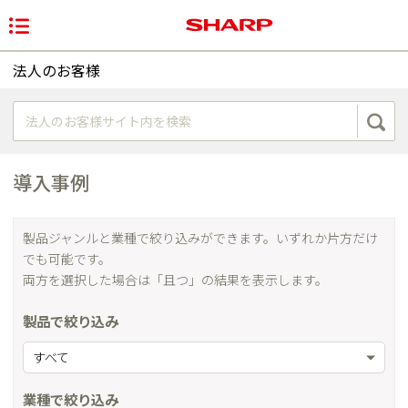
法人のお客様
導入事例
製品ジャンルと業種で絞り込みができます。いずれか片方だけ
でも可能です。
両方を選択した場合は「且つ」の結果を表示します。
製品で絞り込み
すべて
業種で絞り込み