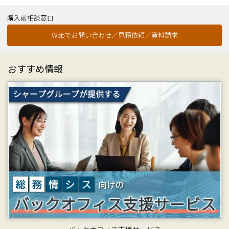
購入前相談窓口
Webでお問い合わせ／見積依頼／資料請求
おすすめ情報