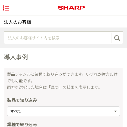
法人のお客様
導入事例
製品ジャンルと業種で絞り込みができます。いずれか片方だけ
でも可能です。
両方を選択した場合は「且つ」の結果を表示します。
製品で絞り込み
すべて
業種で絞り込み