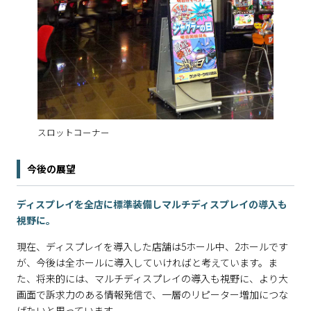
スロットコーナー
今後の展望
ディスプレイを全店に標準装備しマルチディスプレイの導入も
視野に。
現在、ディスプレイを導入した店舗は5ホール中、2ホールです
が、今後は全ホールに導入していければと考えています。ま
た、将来的には、マルチディスプレイの導入も視野に、より大
画面で訴求力のある情報発信で、一層のリピーター増加につな
げたいと思っています。