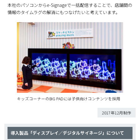
本社のパソコンからe-Signageで一括配信することで、店舗間の
情報のタイムラグの解消にもつなげたいと考えています。
キッズコーナーのBIG PADには子供向けコンテンツを採用
2017年12月制作
導入製品「ディスプレイ／デジタルサイネージ」について