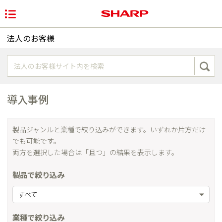
法人のお客様
導入事例
製品ジャンルと業種で絞り込みができます。いずれか片方だけ
でも可能です。
両方を選択した場合は「且つ」の結果を表示します。
製品で絞り込み
すべて
業種で絞り込み