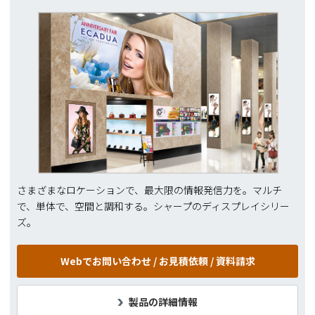
さまざまなロケーションで、最大限の情報発信力を。マルチ
で、単体で、空間と調和する。シャープのディスプレイシリー
ズ。
Webでお問い合わせ /
お見積依頼 / 資料請求
製品の詳細情報