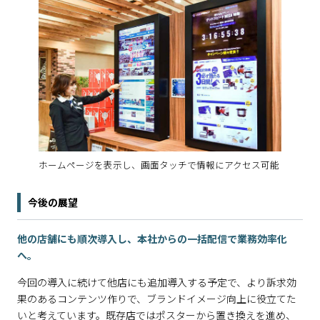
ホームページを表示し、画面タッチで情報にアクセス可能
今後の展望
他の店舗にも順次導入し、本社からの一括配信で業務効率化
へ。
今回の導入に続けて他店にも追加導入する予定で、より訴求効
果のあるコンテンツ作りで、ブランドイメージ向上に役立てた
いと考えています。既存店ではポスターから置き換えを進め、