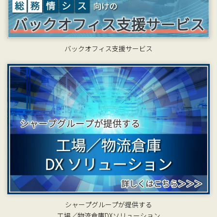
バックオフィス支援サービス
シャープグループが提供する
工場／物流倉庫DXソリューション