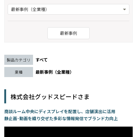
最新事例（全業種）
最新事例
すべて
製品カテゴリ
最新事例（全業種）
業種
株式会社グッドスピードさま
商談ルーム中央にディスプレイを配置し、店舗演出に活用
静止画･動画を織り交ぜた多彩な情報発信でブランド力向上