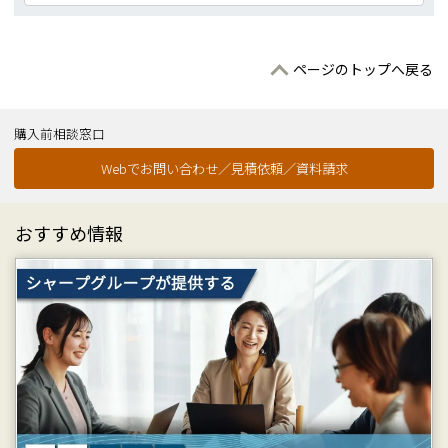
ページのトップへ戻る
購入前相談窓口
Webでお問い合わせ／見積依頼／資料請求
おすすめ情報