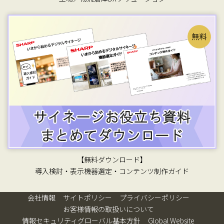
【無料ダウンロード】
導入検討・表示機器選定・コンテンツ制作ガイド
会社情報
サイトポリシー
プライバシーポリシー
お客様情報の取扱いについて
情報セキュリティグローバル基本方針
Global Website