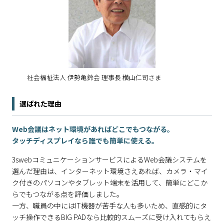
社会福祉法人 伊勢亀鈴会 理事長 横山仁司さま
選ばれた理由
Web会議はネット環境があればどこでもつながる。
タッチディスプレイなら誰でも簡単に使える。
3swebコミュニケーションサービスによるWeb会議システムを
選んだ理由は、インターネット環境さえあれば、カメラ・マイ
ク付きのパソコンやタブレット端末を活用して、簡単にどこか
らでもつながる点を評価しました。
一方、職員の中にはIT機器が苦手な人も多いため、直感的にタ
ッチ操作できるBIG PADなら比較的スムーズに受け入れてもらえ