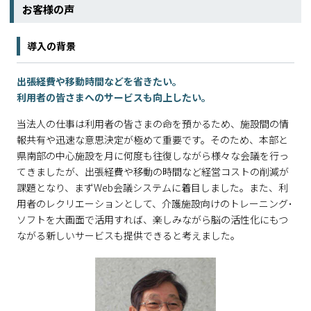
お客様の声
導入の背景
出張経費や移動時間などを省きたい。
利用者の皆さまへのサービスも向上したい。
当法人の仕事は利用者の皆さまの命を預かるため、施設間の情
報共有や迅速な意思決定が極めて重要です。そのため、本部と
県南部の中心施設を月に何度も往復しながら様々な会議を行っ
てきましたが、出張経費や移動の時間など経営コストの削減が
課題となり、まずWeb会議システムに着目しました。また、利
用者のレクリエーションとして、介護施設向けのトレーニング･
ソフトを大画面で活用すれば、楽しみながら脳の活性化にもつ
ながる新しいサービスも提供できると考えました。