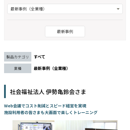
最新事例（全業種）
最新事例
すべて
製品カテゴリ
最新事例（全業種）
業種
社会福祉法人 伊勢亀鈴会さま
Web会議でコスト削減とスピード経営を実現
施設利用者の皆さまも大画面で楽しくトレーニング