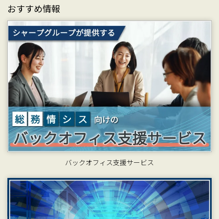
おすすめ情報
バックオフィス支援サービス