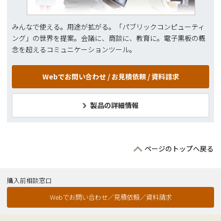
みんなで使える。用途が拡がる。「パブリックコンピューティ
ング」の世界を提案。会議に、商談に、教育に。電子黒板の概
念を超えるコミュニケーションツール。
Webでお問い合わせ /
お見積依頼 / 資料請求
製品の詳細情報
ページのトップへ戻る
購入前相談窓口
Webでお問い合わせ／見積依頼／資料請求