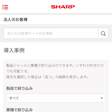
法人のお客様
導入事例
製品ジャンルと業種で絞り込みができます。いずれか片方だけ
でも可能です。
両方を選択した場合は「且つ」の結果を表示します。
製品で絞り込み
すべて
業種で絞り込み