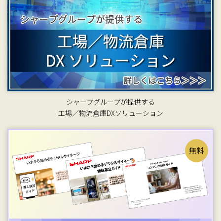
シャープグループが提供する
工場／物流倉庫DXソリューション