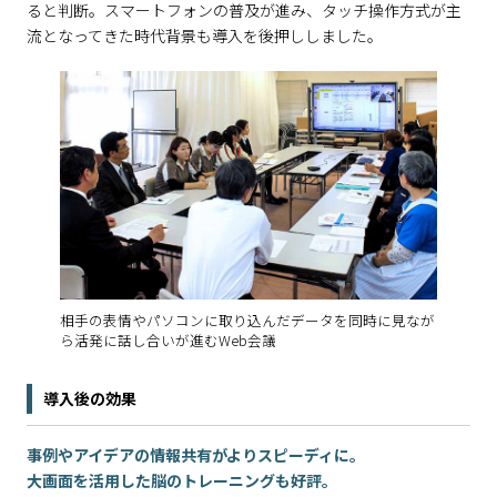
ると判断。スマートフォンの普及が進み、タッチ操作方式が主
流となってきた時代背景も導入を後押ししました。
相手の表情やパソコンに取り込んだデータを同時に見なが
ら活発に話し合いが進むWeb会議
導入後の効果
事例やアイデアの情報共有がよりスピーディに。
大画面を活用した脳のトレーニングも好評。