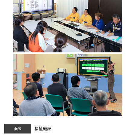
福祉施設
業種