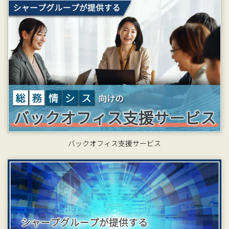
バックオフィス支援サービス