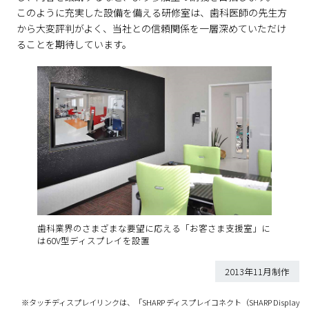
このように充実した設備を備える研修室は、歯科医師の先生方
から大変評判がよく、当社との信頼関係を一層深めていただけ
ることを期待しています。
歯科業界のさまざまな要望に応える「お客さま支援室」に
は60V型ディスプレイを設置
2013年11月制作
※タッチディスプレイリンクは、「SHARP ディスプレイコネクト（SHARP Display