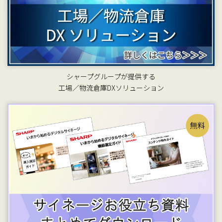
シャープグループが提供する
工場／物流倉庫DXソリューション