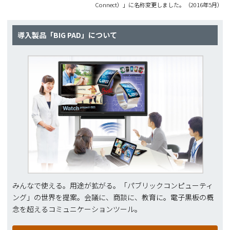
Connect）」に名称変更しました。（2016年5月）
導入製品「BIG PAD」について
みんなで使える。用途が拡がる。「パブリックコンピューティ
ング」の世界を提案。会議に、商談に、教育に。電子黒板の概
念を超えるコミュニケーションツール。