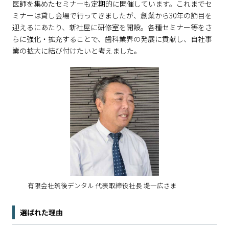
医師を集めたセミナーも定期的に開催しています。これまでセ
ミナーは貸し会場で行ってきましたが、創業から30年の節目を
迎えるにあたり、新社屋に研修室を開設。各種セミナー等をさ
らに強化・拡充することで、歯科業界の発展に貢献し、自社事
業の拡大に結び付けたいと考えました。
有限会社筑後デンタル 代表取締役社長 堤一広さま
選ばれた理由