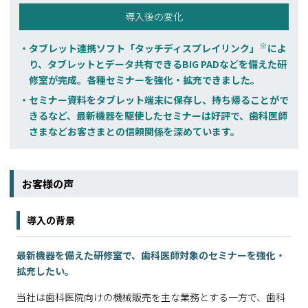
導入後の変化
※
タブレット連携ソフト「タッチディスプレイリンク」
によ
り、タブレットとデータ共有できるBIG PADなどを備えた研
修室が完成。各種セミナーを強化・拡充できました。
セミナー資料をタブレット端末に保存し、持ち帰ることがで
きるなど、最新機器を駆使したセミナーは好評で、歯科医師
さまなどお客さまとの信頼関係を深めています。
お客様の声
導入の背景
最新機器を備えた研修室で、歯科医師対象のセミナーを強化・
拡充したい。
当社は歯科医院向けの機械販売を主な業務とする一方で、歯科