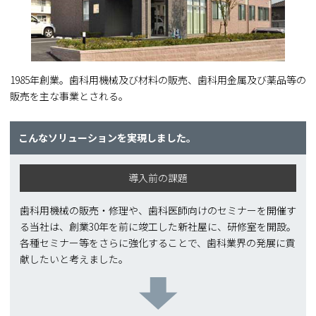
1985年創業。歯科用機械及び材料の販売、歯科用金属及び薬品等の
販売を主な事業とされる。
こんなソリューションを実現しました。
導入前の課題
歯科用機械の販売・修理や、歯科医師向けのセミナーを開催す
る当社は、創業30年を前に竣工した新社屋に、研修室を開設。
各種セミナー等をさらに強化することで、歯科業界の発展に貢
献したいと考えました。