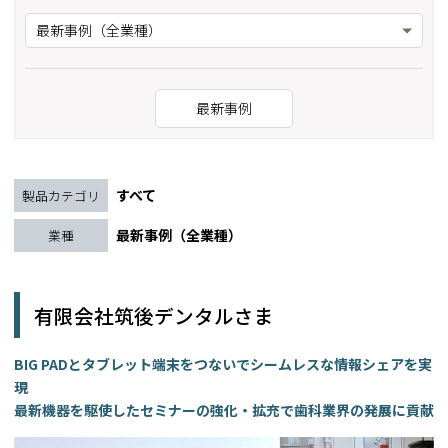
最新事例（全業種）
最新事例
すべて
製品カテゴリ
最新事例（全業種）
業種
有限会社筑後デンタルさま
BIG PADとタブレット端末をつないでシームレスな情報シェアを実
現
最新機器を駆使したセミナーの強化・拡充で歯科業界の発展に貢献