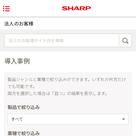
法人のお客様
導入事例
製品ジャンルと業種で絞り込みができます。いずれか片方だけ
でも可能です。
両方を選択した場合は「且つ」の結果を表示します。
製品で絞り込み
すべて
業種で絞り込み