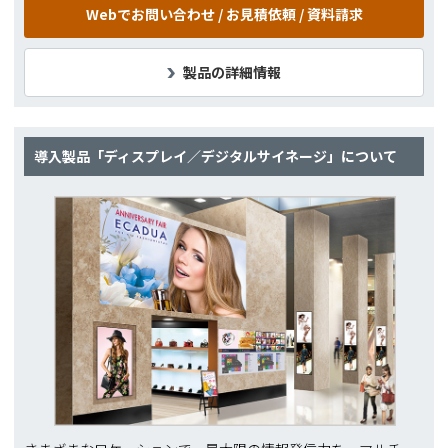
Webでお問い合わせ /
お見積依頼 / 資料請求
製品の詳細情報
導入製品「ディスプレイ／デジタルサイネージ」について