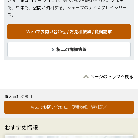
さまざまなロケーションで、最大限の情報発信力を。マルチ
で、単体で、空間と調和する。シャープのディスプレイシリー
ズ。
Webでお問い合わせ /
お見積依頼 / 資料請求
製品の詳細情報
ページのトップへ戻る
購入前相談窓口
Webでお問い合わせ／見積依頼／資料請求
おすすめ情報