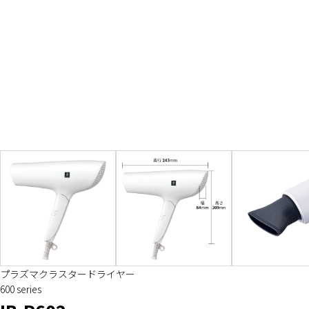
プラズマクラスタードライヤー
600 series