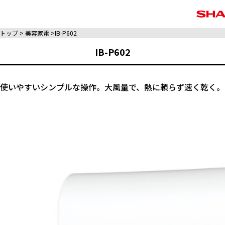
トップ
美容家電
IB-P602
IB-P602
使いやすいシンプルな操作。大風量で、熱に頼らず速く乾く。