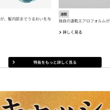
速乾
が、髪内部までうるおいを与
独自の速乾エアロフォルムが
詳しく見る
特長をもっと詳しく見る