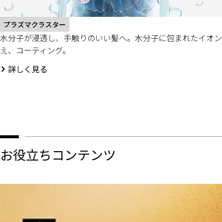
プラズマクラスター
水分子が浸透し、手触りのいい髪へ。水分子に包まれたイオン
え、コーティング。
詳しく見る
お役立ちコンテンツ