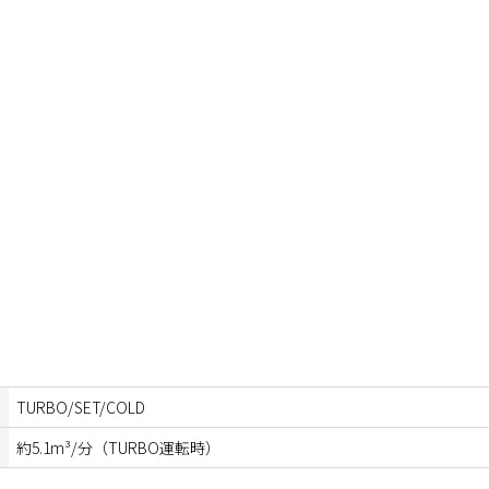
TURBO/SET/COLD
約5.1m³/分（TURBO運転時）