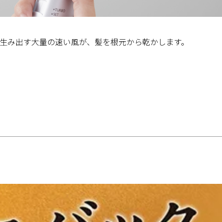
生み出す大量の速い風が、髪を根元から乾かします。