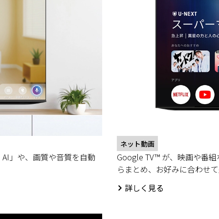
ネット動画
 AI」や、画質や音質を自動
Google TV™ が、映
らまとめ、お好みに合わせて
詳しく見る