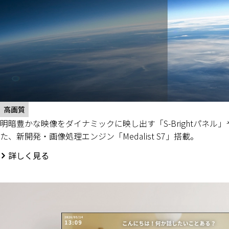
高画質
明暗豊かな映像をダイナミックに映し出す「S-Brightパネル
た、新開発・画像処理エンジン「Medalist S7」搭載。
詳しく見る