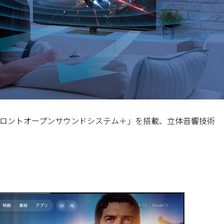
ロントオープンサウンドシステム＋」を搭載、立体音響技術