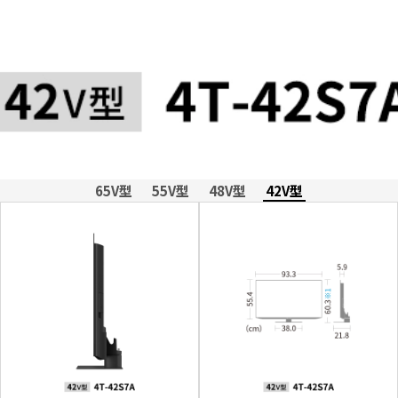
65V型
55V型
48V型
42V型