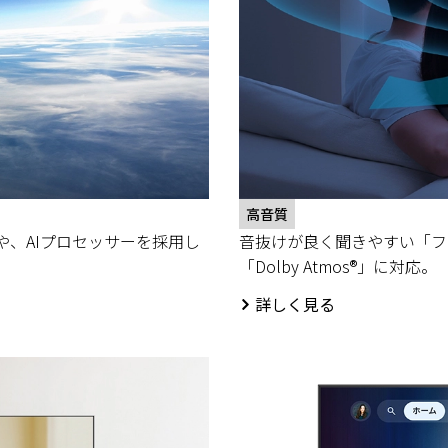
高音質
」や、AIプロセッサーを採用し
音抜けが良く聞きやすい「フ
「Dolby Atmos®」に対応。
詳しく見る