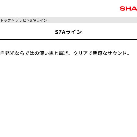
トップ
テレビ
S7Aライン
S7Aライン
自発光ならではの深い黒と輝き、クリアで明瞭なサウンド。