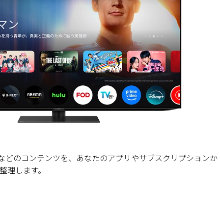
画や番組などのコンテンツを、あなたのアプリやサブスクリプションか
整理します。