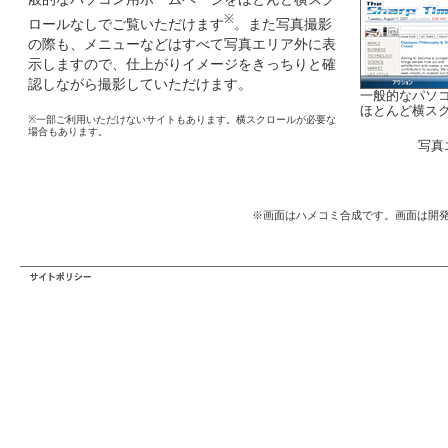
※
ロールなしでご覧いただけます
。また写真撮影
の際も、メニューなどはすべて写真エリア外に表
示しますので、仕上がりイメージをきっちりと確
認しながら撮影していただけます。
一般的なパソ
ほとんど横ス
※一部ご利用いただけないサイトもあります。横スクロールが必要な
場合もあります。
写真
※画面はハメコミ合成です。画面は開