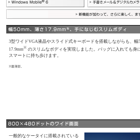
3型ワイドVGA液晶やスライド式キーボードを搭載しながらも、幅5
※
17.9mm
のスリムなボディを実現しました。バッグに入れても身
スマートに持ち歩けます。
※最薄部。
一般的なケータイに搭載されている