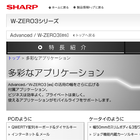
トップ
＞ 多彩なアプリケーション