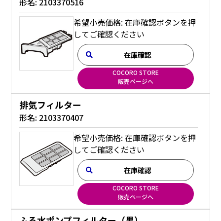
形名:
2103370516
希望小売価格: 在庫確認ボタンを押
してご確認ください
在庫確認
COCORO STORE
販売ページへ
排気フィルター
形名:
2103370407
希望小売価格: 在庫確認ボタンを押
してご確認ください
在庫確認
COCORO STORE
販売ページへ
ふろ水ポンプフィルター（黒）