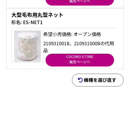
販売ページへ
大型毛布用丸型ネット
形名:
ES-NET1
希望小売価格: オープン価格
2109310018、2109310008の代用
品
COCORO STORE
販売ページへ
機種を選び直す