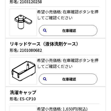
形名:
2103120258
希望小売価格: 在庫確認ボタンを押
してご確認ください
在庫確認
リキッドケース（液体洗剤ケース）
形名:
2101080682
希望小売価格: 在庫確認ボタンを押
してご確認ください
在庫確認
洗濯キャップ
形名:
ES-CP10
希望小売価格: 1,650円(税込)