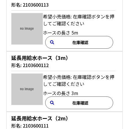
形名:
2103600113
希望小売価格: 在庫確認ボタンを押
してご確認ください
ホースの長さ 5m
在庫確認
延長用給水ホース（3m）
形名:
2103600112
希望小売価格: 在庫確認ボタンを押
してご確認ください
ホースの長さ 3m
在庫確認
延長用給水ホース（2m）
形名:
2103600111