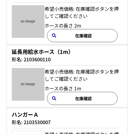
希望小売価格: 在庫確認ボタンを押
してご確認ください
ホースの長さ 2m
在庫確認
延長用給水ホース（1m）
形名:
2103600110
希望小売価格: 在庫確認ボタンを押
してご確認ください
ホースの長さ 1m
在庫確認
ハンガーＡ
形名:
2103530007