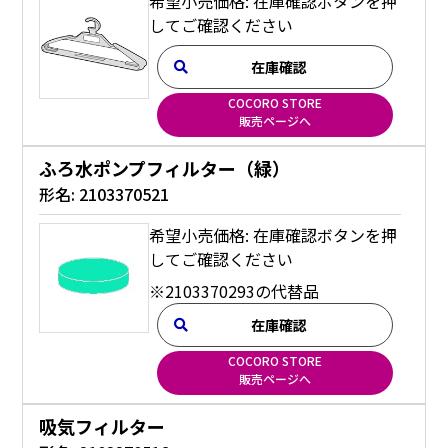
希望小売価格: 在庫確認ボタンを押
してご確認ください
在庫確認
COCORO STORE
販売ページへ
ふろ水ポンプフィルター（緑）
形名:
2103370521
希望小売価格: 在庫確認ボタンを押
してご確認ください
※2103370293の代替品
在庫確認
COCORO STORE
販売ページへ
吸気フィルター