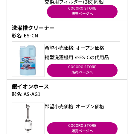
交換用フィルター(2枚)同梱
COCORO STORE
販売ページへ
洗濯槽クリーナー
形名:
ES-CN
希望小売価格: オープン価格
縦型洗濯機用 ※ES-Cの代用品
COCORO STORE
販売ページへ
銀イオンホース
形名:
AS-AG1
希望小売価格: オープン価格
COCORO STORE
販売ページへ