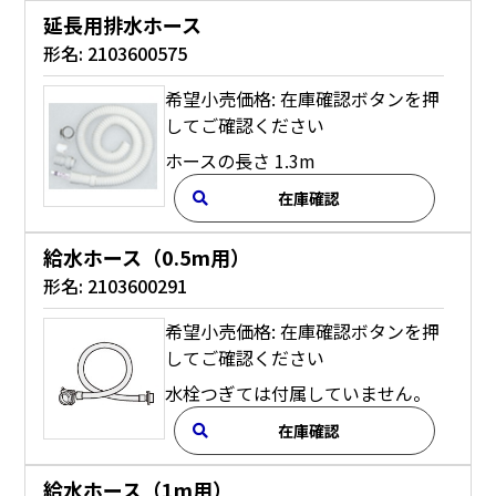
延長用排水ホース
形名:
2103600575
希望小売価格: 在庫確認ボタンを押
してご確認ください
ホースの長さ 1.3m
在庫確認
給水ホース（0.5m用）
形名:
2103600291
希望小売価格: 在庫確認ボタンを押
してご確認ください
水栓つぎては付属していません。
在庫確認
給水ホース（1m用）