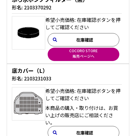
形名:
2103370292
希望小売価格: 在庫確認ボタンを押
してご確認ください
在庫確認
COCORO STORE
販売ページへ
底カバー（L）
形名:
2103231033
希望小売価格: 在庫確認ボタンを押
してご確認ください
本商品の購入・取り付けは、お買
い上げの販売店にご相談くださ
い。
在庫確認