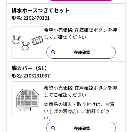
排水ホースつぎてセット
形名:
2102470121
希望小売価格: 在庫確認ボタンを押
してご確認ください
在庫確認
底カバー（S1）
形名:
2103231037
希望小売価格: 在庫確認ボタンを押
してご確認ください
本商品の購入・取り付けは、お買
い上げの販売店にご相談くださ
い。
在庫確認