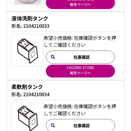
販売ページへ
液体洗剤タンク
形名:
2104210033
希望小売価格: 在庫確認ボタンを押
してご確認ください
在庫確認
COCORO STORE
販売ページへ
柔軟剤タンク
形名:
2104210034
希望小売価格: 在庫確認ボタンを押
してご確認ください
在庫確認