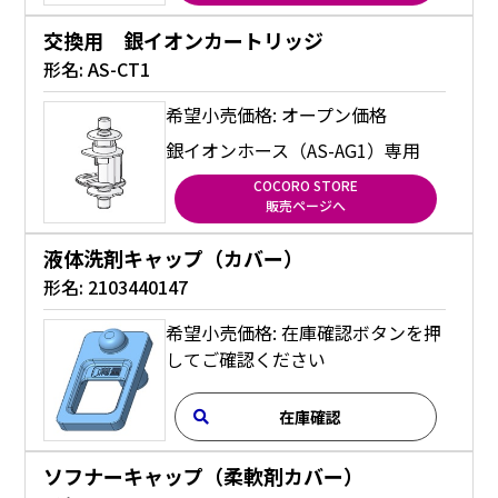
交換用 銀イオンカートリッジ
形名:
AS-CT1
希望小売価格: オープン価格
銀イオンホース（AS-AG1）専用
COCORO STORE
販売ページへ
液体洗剤キャップ（カバー）
形名:
2103440147
希望小売価格: 在庫確認ボタンを押
してご確認ください
在庫確認
ソフナーキャップ（柔軟剤カバー）