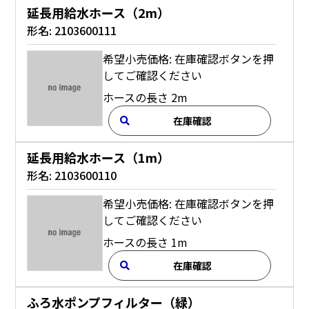
延長用給水ホース（2m）
形名:
2103600111
希望小売価格: 在庫確認ボタンを押
してご確認ください
ホースの長さ 2m
在庫確認
延長用給水ホース（1m）
形名:
2103600110
希望小売価格: 在庫確認ボタンを押
してご確認ください
ホースの長さ 1m
在庫確認
ふろ水ポンプフィルター（緑）