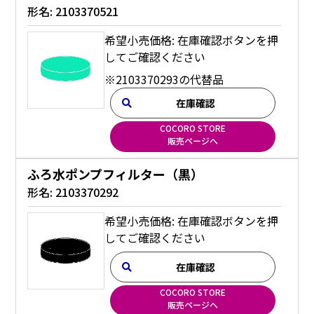
形名:
2103370521
希望小売価格: 在庫確認ボタンを押
してご確認ください
※2103370293の代替品
在庫確認
COCORO STORE
販売ページへ
ふろ水ポンプフィルター（黒）
形名:
2103370292
希望小売価格: 在庫確認ボタンを押
してご確認ください
在庫確認
COCORO STORE
販売ページへ