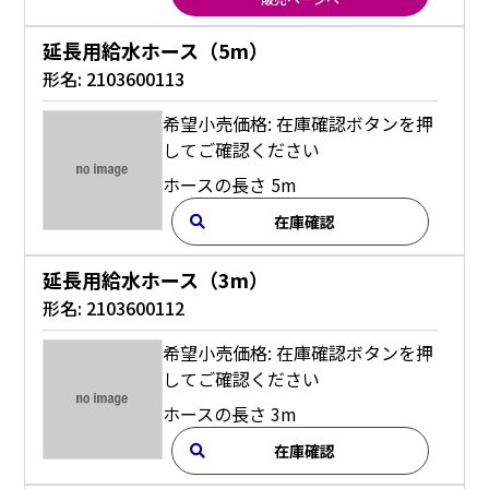
延長用給水ホース（5m）
形名:
2103600113
希望小売価格: 在庫確認ボタンを押
してご確認ください
ホースの長さ 5m
在庫確認
延長用給水ホース（3m）
形名:
2103600112
希望小売価格: 在庫確認ボタンを押
してご確認ください
ホースの長さ 3m
在庫確認