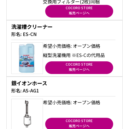
交換用フィルター(2枚)同梱
COCORO STORE
販売ページへ
洗濯槽クリーナー
形名:
ES-CN
希望小売価格: オープン価格
縦型洗濯機用 ※ES-Cの代用品
COCORO STORE
販売ページへ
銀イオンホース
形名:
AS-AG1
希望小売価格: オープン価格
COCORO STORE
販売ページへ