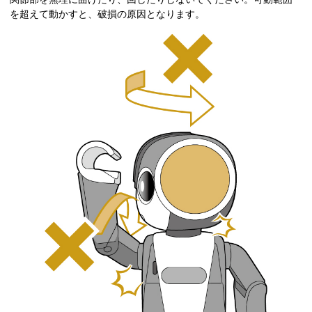
を超えて動かすと、破損の原因となります。