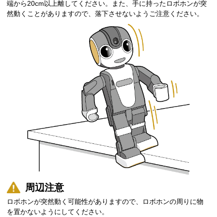
端から20cm以上離してください。また、手に持ったロボホンが突
然動くことがありますので、落下させないようご注意ください。
周辺注意
ロボホンが突然動く可能性がありますので、ロボホンの周りに物
を置かないようにしてください。