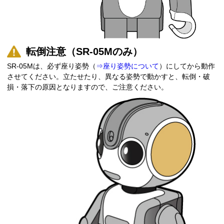
転倒注意（SR-05Mのみ）
SR-05Mは、必ず座り姿勢（
⇒座り姿勢について
）にしてから動作
させてください。立たせたり、異なる姿勢で動かすと、転倒・破
損・落下の原因となりますので、ご注意ください。