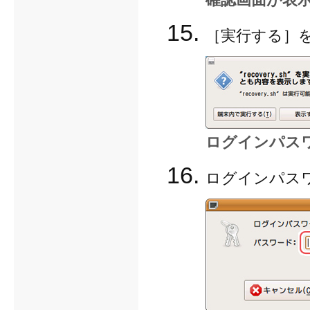
［実行する］
ログインパス
ログインパス