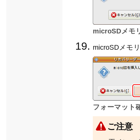
microSD
microSD
フォーマット
ご注意