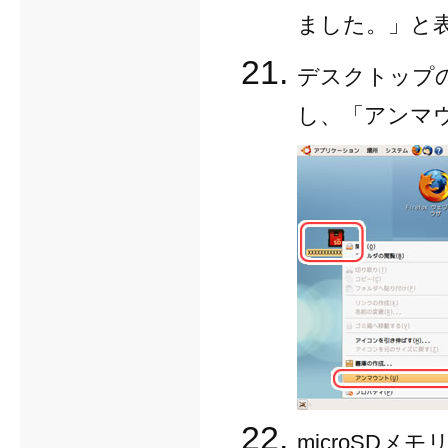
ました。」と
デスクトップの
し、「アンマ
microSD