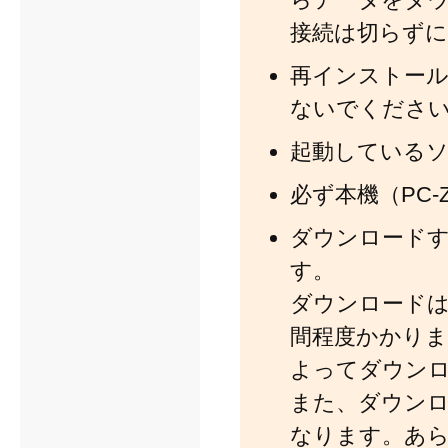
接続は切らず
再インストール
ないでくださ
起動している
必ず本機（PC
ダウンロードす
す。
ダウンロードは
間程度かかりま
よってダウン
また、ダウン
なります。あら