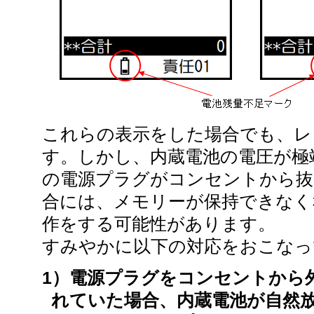
これらの表示をした場合でも、レ
す。しかし、内蔵電池の電圧が極
の電源プラグがコンセントから抜
合には、メモリーが保持できなく
作をする可能性があります。
すみやかに以下の対応をおこなっ
1）電源プラグをコンセントから
れていた場合、内蔵電池が自然