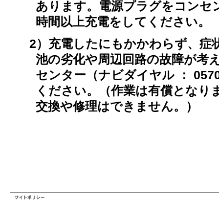
あります。電源プラグをコンセン
時間以上充電をしてください。
2）充電したにもかかわらず、症
池の劣化や周辺回路の故障が考
センター（ナビダイヤル ： 0570-
ください。（作業は有償となり
交換や修理はできません。）