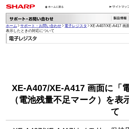
ホーム
サポート・お問い合わせ
電子レジスタ
XE-A407/XE-A
表示したときの対応について
XE-A407/XE-A417 画
（電池残量不足マーク）を表
て