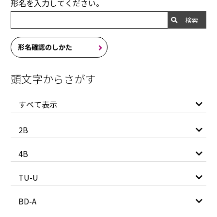
形名を入力してください。
検索
形名確認のしかた
頭文字からさがす
すべて表示
2B
4B
TU-U
BD-A