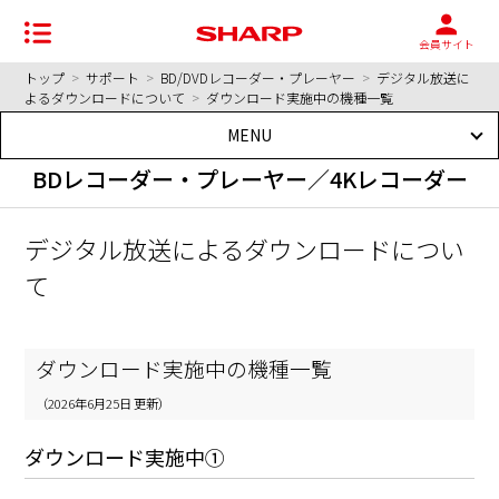
会員サイト
トップ
>
サポート
>
BD/DVDレコーダー・プレーヤー
>
デジタル放送に
よるダウンロードについて
>
ダウンロード実施中の機種一覧
MENU
BDレコーダー・プレーヤー／4Kレコーダー
デジタル放送によるダウンロードについ
て
ダウンロード実施中の機種一覧
（2026年6月25日 更新）
ダウンロード実施中①