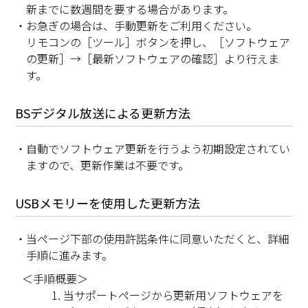
新までに数週間を要する場合があります。
・お急ぎの場合は、手動更新をご利用ください。
リモコンの［ツール］ボタンを押し、［ソフトウェア
の更新］→［最新ソフトウェアの確認］より行えま
す。
BSデジタル放送による更新方法
・自動でソフトウェア更新を行うよう初期設定されてい
ますので、更新作業は不要です。
USBメモリーを使用した更新方法
・当ページ下部の使用許諾条件に同意いただくと、詳細
手順に進みます。
＜手順概要＞
当サポートページから更新用ソフトウェアを