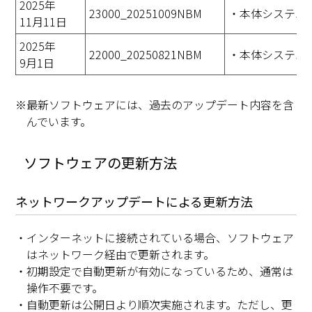
2025年
23000_20251009NBM
・本体システム
11月11日
2025年
22000_20250821NBM
・本体システム
9月1日
※最新ソフトウェアには、過去のアップデート内容を含
んでいます。
ソフトウェアの更新方法
ネットワークアップデートによる更新方法
・インターネットに接続されている場合、ソフトウェア
はネットワーク経由で更新されます。
・初期設定で自動更新が有効になっているため、通常は
操作不要です。
・自動更新は公開日より順次実施されます。ただし、更