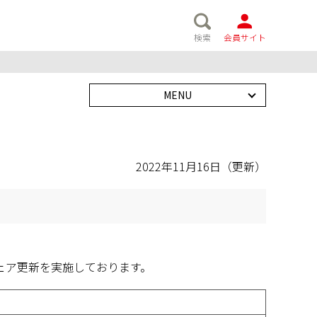
検索
会員サイト
MENU
2022年11月16日（更新）
ェア更新を実施しております。