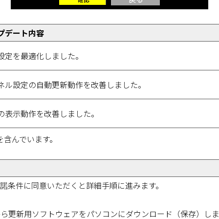
プデート内容
設定を最適化しました。
ネル設定の自動更新動作を改善しました。
の表示動作を改善しました。
を含んでいます。
諾条件に同意いただくと詳細手順に進みます。
ジから更新用ソフトウェアをパソコンにダウンロード（保存）し