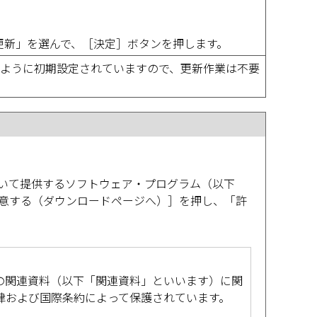
の更新」を選んで、［決定］ボタンを押します。
ように初期設定されていますので、更新作業は不要
いて提供するソフトウェア・プログラム（以下
意する（ダウンロードページへ）］を押し、「許
の関連資料（以下「関連資料」といいます）に関
律および国際条約によって保護されています。