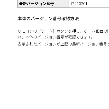
最新バージョン番号
J2210201
本体のバージョン番号確認方法
リモコンの［ホーム］ボタンを押し、ホーム画面の[
れ、本体のバージョン番号が確認できます。
表示されたバージョンが上記の最新バージョン番号