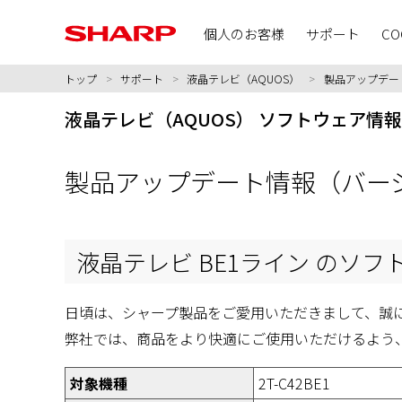
個人のお客様
サポート
CO
トップ
>
サポート
>
液晶テレビ（AQUOS）
>
製品アップデー
液晶テレビ（AQUOS） ソフトウェア情報
製品アップデート情報（バー
液晶テレビ BE1ライン のソ
日頃は、シャープ製品をご愛用いただきまして、誠
弊社では、商品をより快適にご使用いただけるよう
対象機種
2T-C42BE1