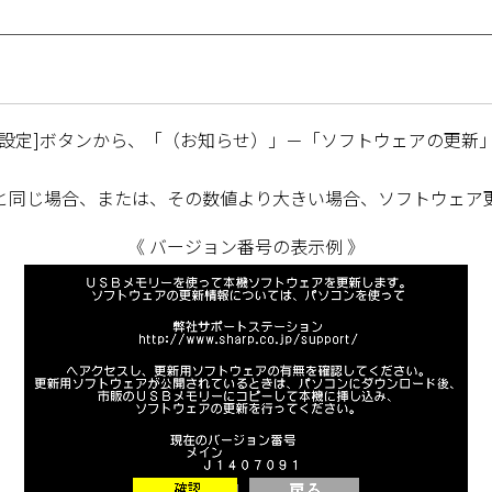
設定]ボタンから、「（お知らせ）」－「ソフトウェアの更新」
と同じ場合、または、その数値より大きい場合、ソフトウェア
《 バージョン番号の表示例 》