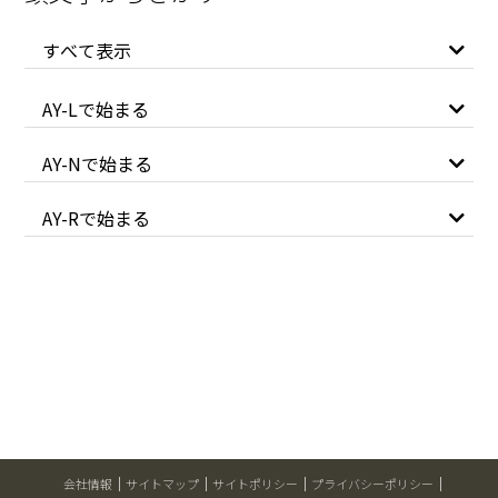
すべて表示
AY-Lで始まる
AY-Nで始まる
AY-Rで始まる
会社情報
サイトマップ
サイトポリシー
プライバシーポリシー