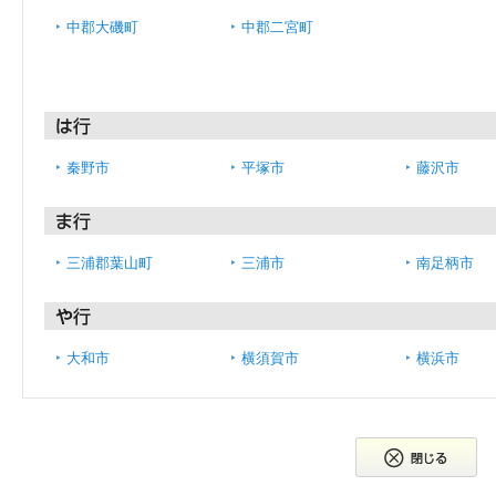
中郡大磯町
中郡二宮町
秦野市
平塚市
藤沢市
三浦郡葉山町
三浦市
南足柄市
大和市
横須賀市
横浜市