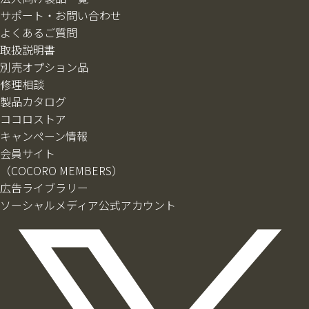
サポート・お問い合わせ
よくあるご質問
取扱説明書
別売オプション品
修理相談
製品カタログ
ココロストア
キャンペーン情報
会員サイト
（COCORO MEMBERS）
広告ライブラリー
ソーシャルメディア公式アカウント