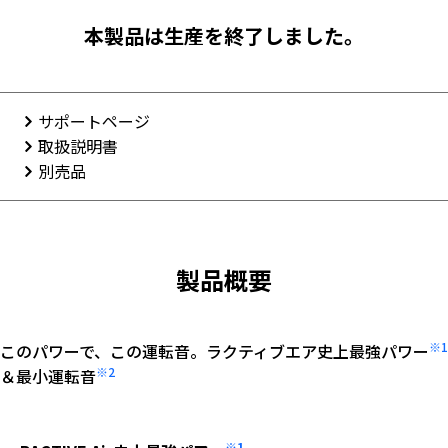
本製品は生産を終了しました。
サポートページ
取扱説明書
別売品
製品概要
※1
このパワーで、この運転音。ラクティブエア史上最強パワー
※2
＆最小運転音
※1