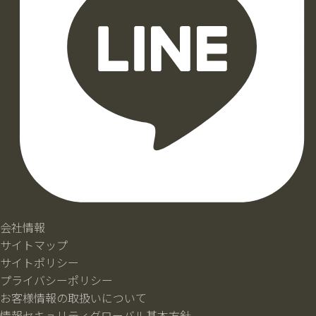
会社情報
サイトマップ
サイトポリシー
プライバシーポリシー
お客様情報の取扱いについて
情報セキュリティグローバル基本方針