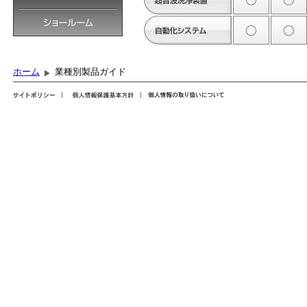
ホーム
業種別製品ガイド