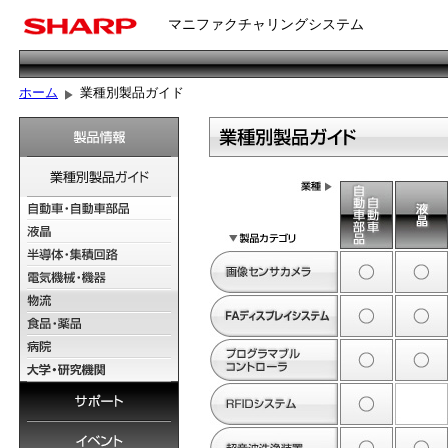
マニファクチャリングシステム
ホーム
業種別製品ガイド