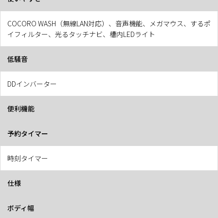
COCORO WASH（無線LAN対応）、音声機能、メガマウス、するポ
イフィルター、光るタッチナビ、槽内LEDライト
低騒音
DDインバーター
便利機能
予約タイマー
時刻タイマー
仕様
ボディ幅