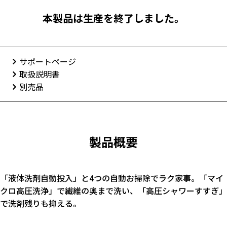
本製品は生産を終了しました。
サポートページ
取扱説明書
別売品
製品概要
「液体洗剤自動投入」と4つの自動お掃除でラク家事。「マイ
クロ高圧洗浄」で繊維の奥まで洗い、「高圧シャワーすすぎ」
で洗剤残りも抑える。