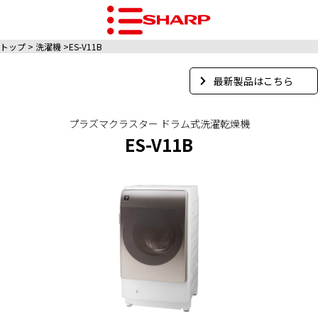
トップ
洗濯機
ES-V11B
最新製品はこちら
プラズマクラスター ドラム式洗濯乾燥機
ES-V11B