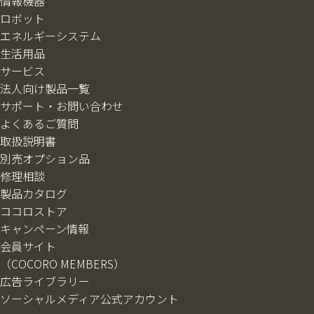
情報機器
ロボット
エネルギーシステム
生活用品
サービス
法人向け製品一覧
サポート・お問い合わせ
よくあるご質問
取扱説明書
別売オプション品
修理相談
製品カタログ
ココロストア
キャンペーン情報
会員サイト
（COCORO MEMBERS）
広告ライブラリー
ソーシャルメディア公式アカウント