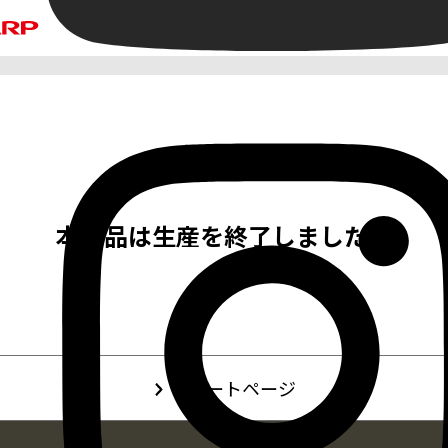
本製品は生産を終了しました。
サポートページ