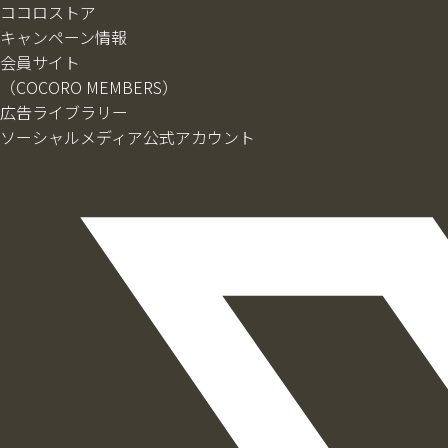
ココロストア
キャンペーン情報
会員サイト
（COCORO MEMBERS）
広告ライブラリー
ソーシャルメディア公式アカウント