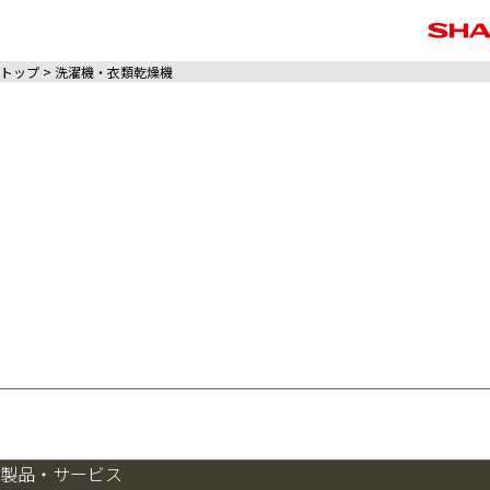
トップ
洗濯機・衣類乾燥機
製品・サービス