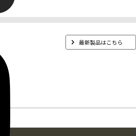
最新製品はこちら