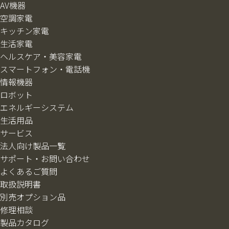
AV機器
空調家電
キッチン家電
生活家電
ヘルスケア・美容家電
スマートフォン・電話機
情報機器
ロボット
エネルギーシステム
生活用品
サービス
法人向け製品一覧
サポート・お問い合わせ
よくあるご質問
取扱説明書
別売オプション品
修理相談
製品カタログ