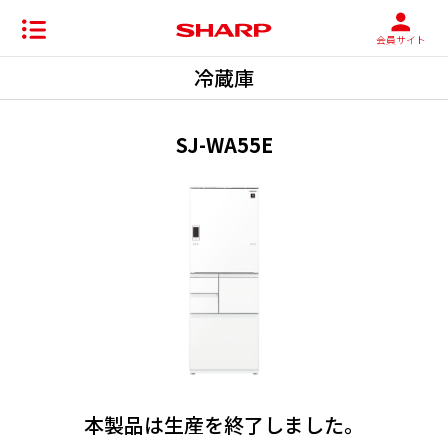
会員サイト
冷蔵庫
SJ-WA55E
本製品は生産を終了しました。