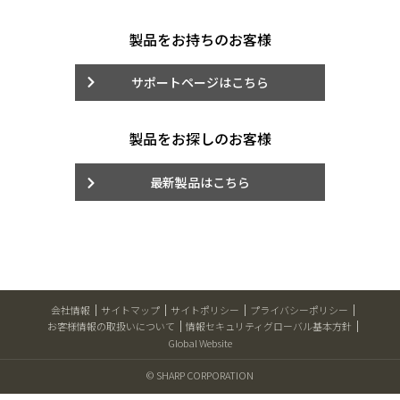
製品をお持ちのお客様
サポートページはこちら
製品をお探しのお客様
最新製品はこちら
会社情報
サイトマップ
サイトポリシー
プライバシーポリシー
お客様情報の取扱いについて
情報セキュリティグローバル基本方針
Global Website
© SHARP CORPORATION