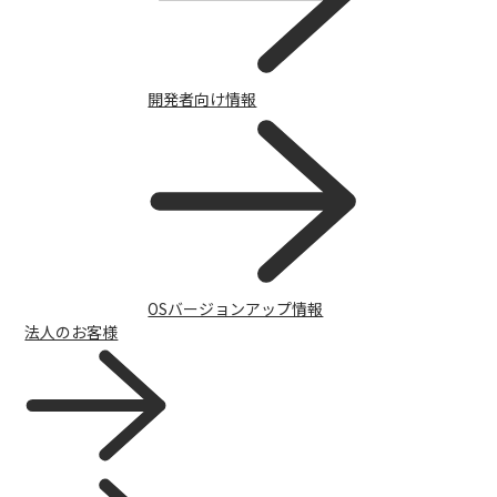
開発者向け情報
OSバージョンアップ情報
法人のお客様
サポートトップ