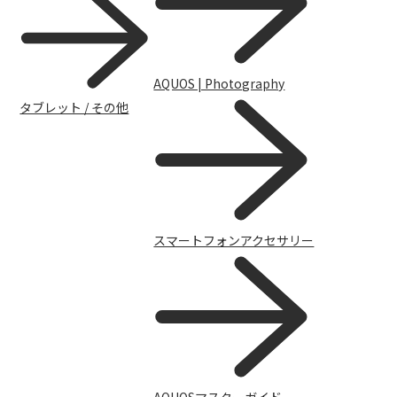
AQUOS | Photography
タブレット / その他
スマートフォンアクセサリー
スマートフォンアクセサリー
AQUOSマスターガイド