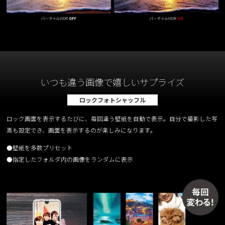
いつも違う画像で嬉しいサプライズ
ロックフォトシャッフル
ロック画面を表示するたびに、毎回違う壁紙を自動で表示。自分で撮影した写
真も設定でき、画面を表示するのが楽しみになります。
●壁紙を多数プリセット
●指定したフォルダ内の画像をランダムに表示