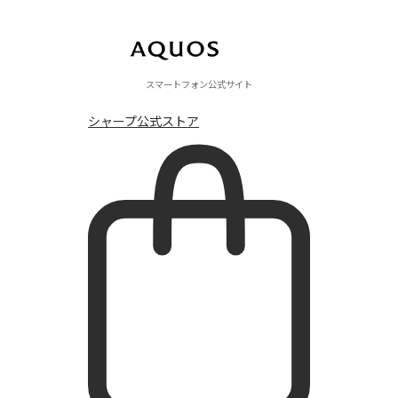
スマートフォン公式サイト
シャープ公式ストア
スペシャル