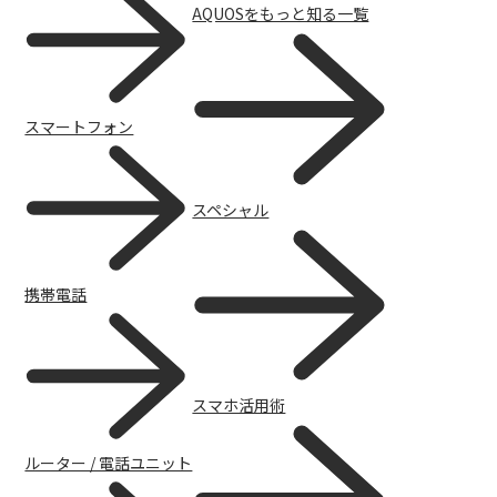
AQUOSをもっと知る一覧
スマートフォン
スペシャル
AQUOS | Photography
携帯電話
スマホ活用術
ルーター / 電話ユニット