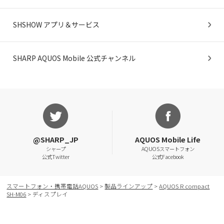
AQUOSをもっと知る
SHSHOW アプリ＆サービス
SHARP AQUOS Mobile 公式チャンネル
@SHARP_JP
AQUOS Mobile Life
シャープ
AQUOSスマートフォン
公式Twitter
公式Facebook
スマートフォン・携帯電話AQUOS
>
製品ラインアップ
>
AQUOS R compact
SH-M06
> ディスプレイ