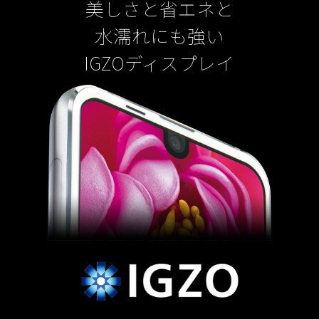
美しさと省エネと
水濡れにも強い
IGZOディスプレイ