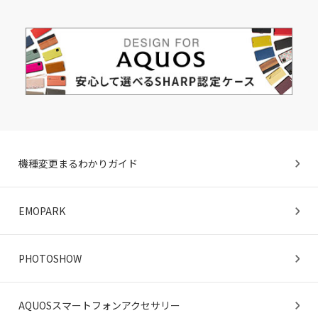
タブレット / その他
一覧を見る
機種変更まるわかりガイド
EMOPARK
PHOTOSHOW
AQUOSスマートフォンアクセサリー