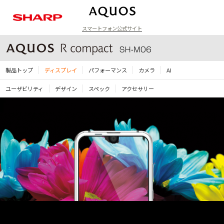
スマートフォン公式サイト
ラインアップ
製品トップ
ディスプレイ
パフォーマンス
カメラ
AI
ユーザビリティ
デザイン
スペック
アクセサリー