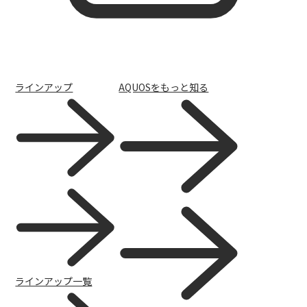
ラインアップ
AQUOSをもっと知る
スマホ活用術
ラインアップ一覧