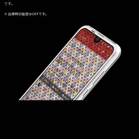
です。
※ 出荷時の設定はOFFです。