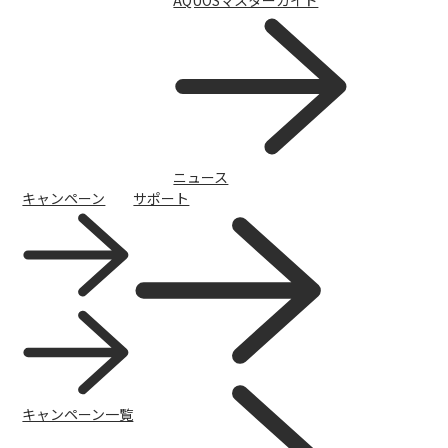
AQUOSマスターガイド
ニュース
キャンペーン
サポート
キャンペーン一覧