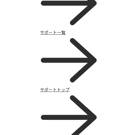
ニュース
サポート一覧
一覧を見る
サポートトップ