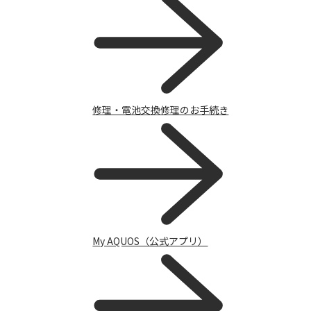
サポート
修理・電池交換修理のお手続き
My AQUOS（公式アプリ）