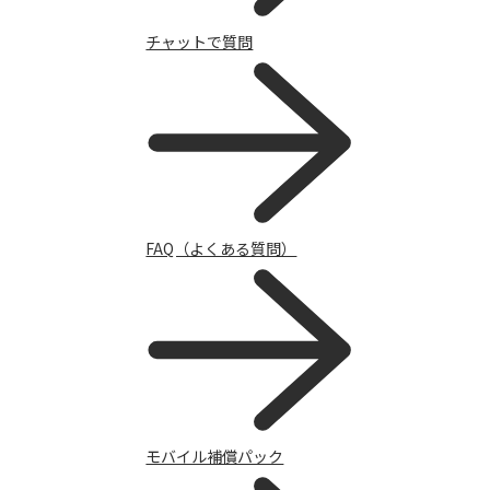
チャットで質問
キャンペーン
FAQ（よくある質問）
モバイル補償パック