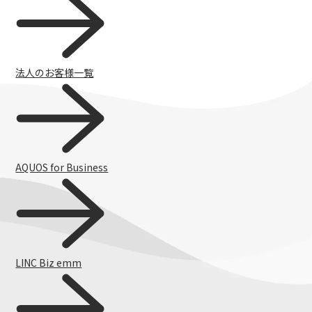
法人のお客様一覧
AQUOS for Business
チャットで質問
LINC Biz emm