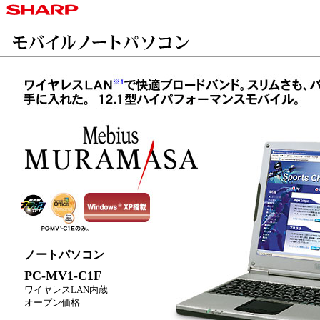
ノートパソコン
PC-MV1-C1F
ワイヤレスLAN内蔵
オープン価格