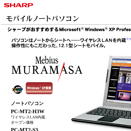
ノートパソコン
PC-MT2-H3W
ワイヤレスLAN内蔵
オープン価格
PC-MT2-S3