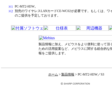
PC-MT2-H3W。
※1
別売のワイヤレスLANカードCE-WC02が必要です。もしくは、ワ
※2
のご提供を予定しております。
製品情報に加え、メビウスをより便利に使って頂
ための活用提案など、メビウスに関する総合的な
報をご提供します。
ホーム
>
製品情報
>
PC-MT2-H3W／S3