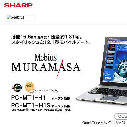
QuickTimeをお持ちの方は