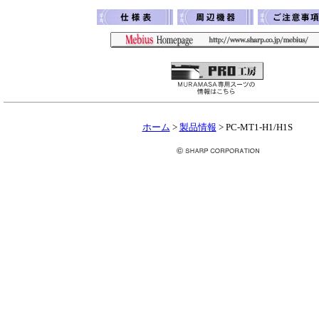
ホーム
>
製品情報
>
PC-MT1-H1/H1S