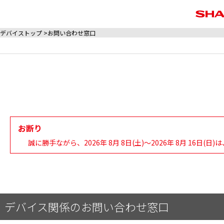
デバイストップ
お問い合わせ窓口
お断り
誠に勝手ながら、2026年 8月 8日(土)～2026年 8月 16
デバイス関係のお問い合わせ窓口