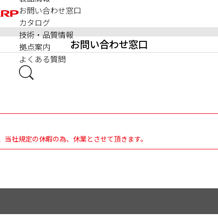
お問い合わせ窓口
カタログ
技術・品質情報
お問い合わせ窓口
拠点案内
よくある質問
日(日)は、当社規定の休暇の為、休業とさせて頂きます。