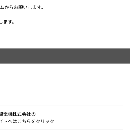
ムからお願いします。
します。
線電機株式会社の
イトへはこちらをクリック