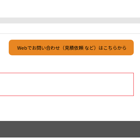
Webでお問い合わせ（見積依頼 など）はこちらから