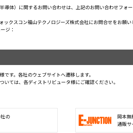
半導体）に関するお問い合わせは、上記のお問い合わせフォー
フォックスコン福山テクノロジーズ株式会社にお問合せをお願い
ページ：
様です。各社のウェブサイトへ遷移します。
ついては、各ディストリビュータ様にご確認ください。
会社の
岡本無
通販サ