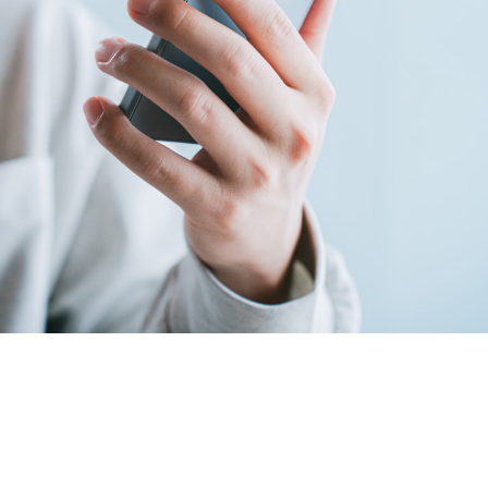
ルーター / 電話ユニット