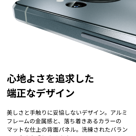
心地よさを追求した
端正なデザイン
美しさと手触りに妥協しないデザイン。アルミ
フレームの金属感と、落ち着きあるカラーの
マットな仕上の背面パネル。洗練されたバラン