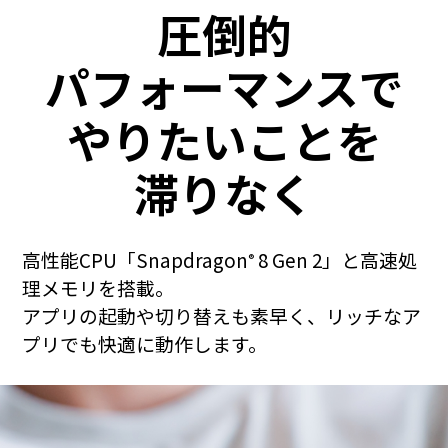
圧倒的
パフォーマンスで
AQUOSをもっと知る
やりたいことを
滞りなく
高性能CPU「Snapdragon
8 Gen 2」と高速処
®
理メモリを搭載。
アプリの起動や切り替えも素早く、リッチなア
プリでも快適に動作します。