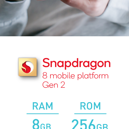
スマホ活用術