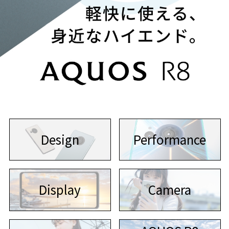
Design
Performance
Display
Camera