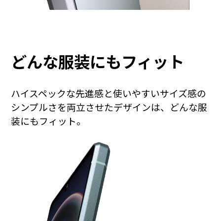
どんな服装にも
フィット
ハイスペックな先進感と使いやすいサイズ感の
シンプルさを両立させたデザインは、どんな服
装にもフィット。