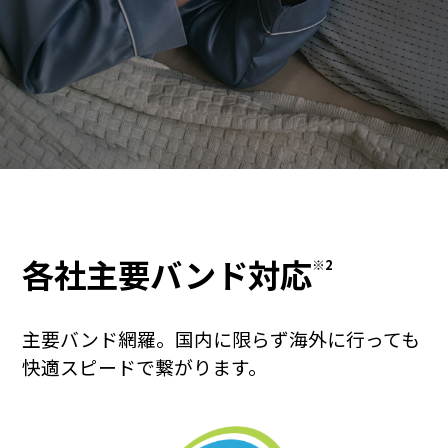
各社主要バンド対応
※2
主要バンド網羅。国内に限らず海外に行っても
快適スピードで繋がります。
サポートトップ