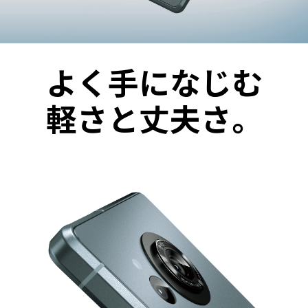
よく手になじむ
軽さと丈夫さ。