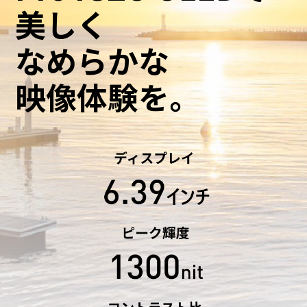
美しく
なめらかな
映像体験を。
修理・電池交換修理のお手続き