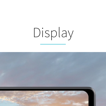
Display
FAQ（よくある質問）