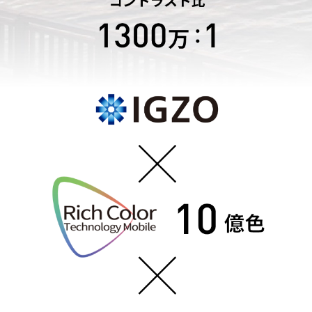
My AQUOS（公式アプリ）