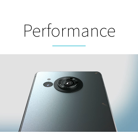
Performance
タブレット / その他
一覧を見る