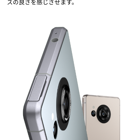
スの良さを感じさせます。