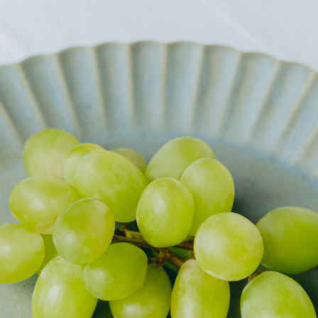
スマートフォン