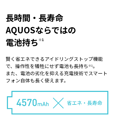
長時間・長寿命
AQUOSならではの
キャンペーン
電池持ち
※1
賢く省エネできるアイドリングストップ機能
で、操作性を犠牲にせず電池も長持ち
。
※1
また、電池の劣化を抑える充電技術でスマート
フォン自体も長く使えます。