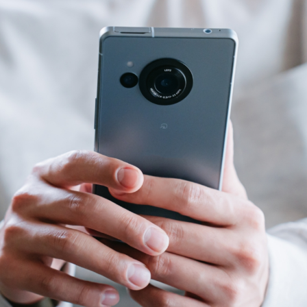
スペシャル