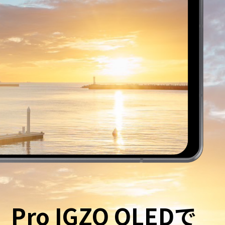
モバイル補償パック
Pro IGZO OLEDで