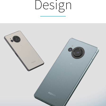
Design