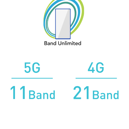
チャットで質問