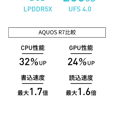
AQUOS | Photography