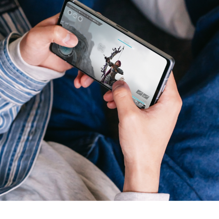
ニュース
一覧を見る