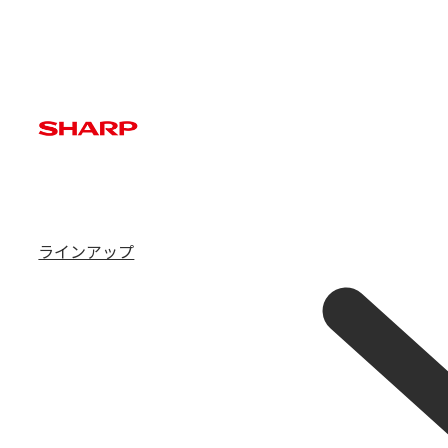
ラインアップ