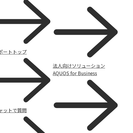
ポートトップ
法人向けソリューション
AQUOS for Business
ャットで質問