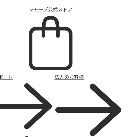
シャープ公式ストア
ポート
法人のお客様