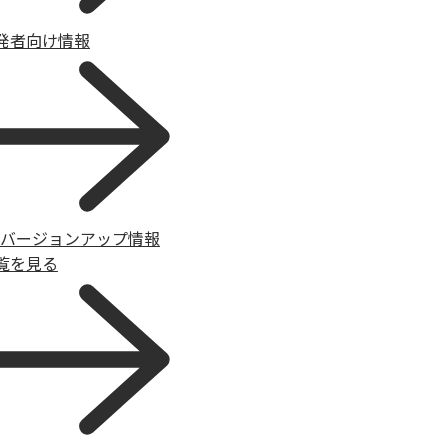
発者向け情報
Sバージョンアップ情報
覧を見る