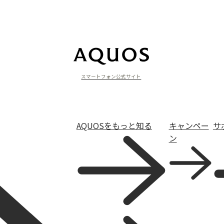
スマートフォン公式サイト
AQUOSをもっと知る
キャンペー
サ
ン