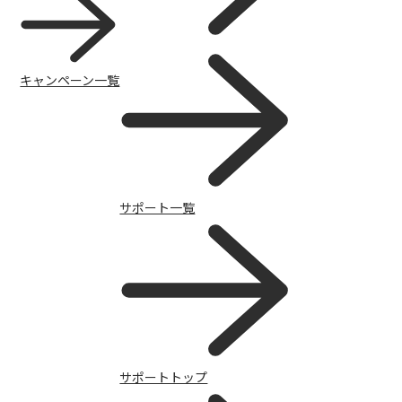
キャンペーン一覧
サポート一覧
携帯電話
サポートトップ