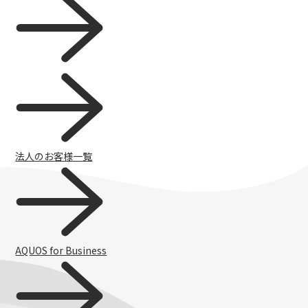
AQUOSをもっと知る
法人のお客様一覧
AQUOS for Business