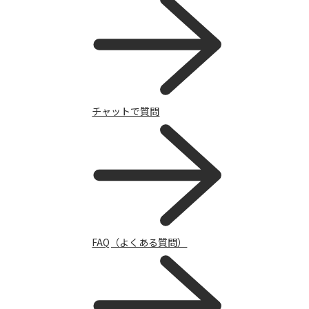
チャットで質問
FAQ（よくある質問）
ルーター / 電話ユニット