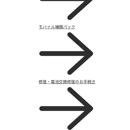
モバイル補償パック
修理・電池交換修理のお手続き