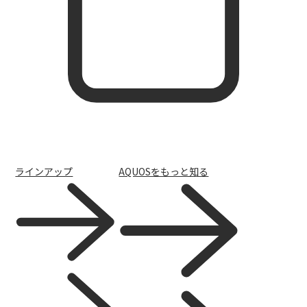
ラインアップ
AQUOSをもっと知る