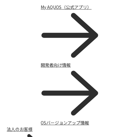
My AQUOS（公式アプリ）
タブレット / その他
一覧を見る
開発者向け情報
OSバージョンアップ情報
法人のお客様