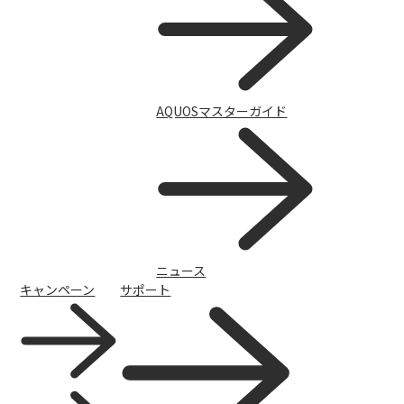
AQUOSマスターガイド
スマートフォン
ニュース
キャンペーン
サポート