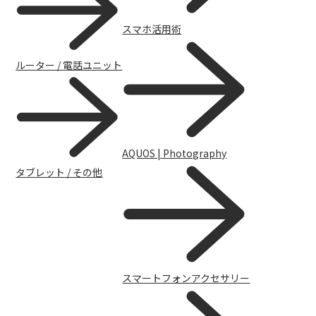
スマホ活用術
ルーター / 電話ユニット
AQUOS | Photography
タブレット / その他
スマートフォンアクセサリー