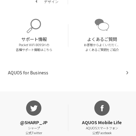
デザイン
サポート情報
よくあるご質問
Pocket WiFi 809SH の
お客様からよくいだだく、
各種サポート情報はこちら
よくあるご質問をご紹介
AQUOS for Business
@SHARP_JP
AQUOS Mobile Life
シャープ
AQUOSスマートフォン
公式Twitter
公式Facebook