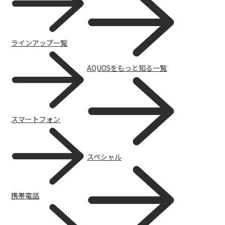
ラインアップ一覧
AQUOSをもっと知る一覧
スマートフォン
スペシャル
携帯電話