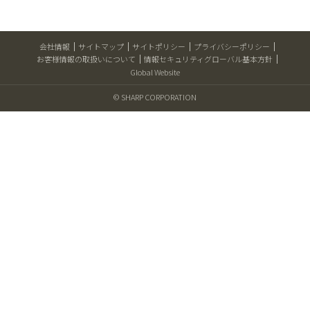
会社情報
サイトマップ
サイトポリシー
プライバシーポリシー
お客様情報の取扱いについて
情報セキュリティグローバル基本方針
Global Website
© SHARP CORPORATION