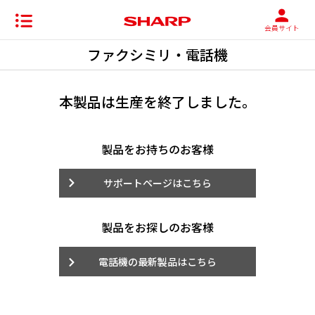
会員サイト
ファクシミリ・電話機
本製品は生産を終了しました。
製品をお持ちのお客様
サポートページはこちら
製品をお探しのお客様
電話機の最新製品はこちら