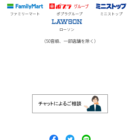
ファミリーマート
ポプラグループ
ミニストップ
ローソン
（50音順、一部店舗を除く）