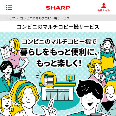
会員サイト
トップ
>
コンビニのマルチコピー機サービス
コンビニのマルチコピー機サービス