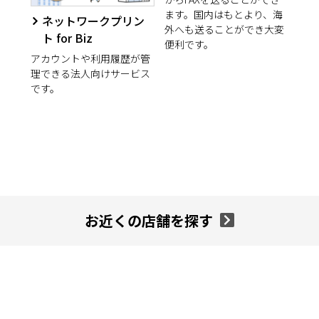
ます。国内はもとより、海
ネットワークプリン
外へも送ることができ大変
ト for Biz
便利です。
アカウントや利用履歴が管
理できる法人向けサービス
です。
お近くの店舗を探す