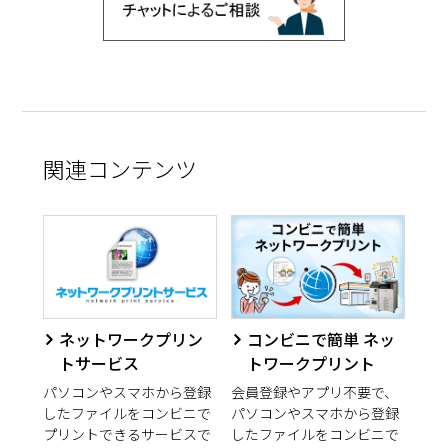
関連コンテンツ
ネットワークプリン
コンビニで簡単 ネッ
トサービス
トワークプリント
パソコンやスマホから登録
会員登録やアプリ不要で、
したファイルをコンビニで
パソコンやスマホから登録
プリントできるサービスで
したファイルをコンビニで