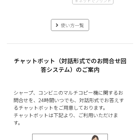
♯ネットでプリント
使い方一覧
チャットボット（対話形式でのお問合せ回
答システム）のご案内
シャープ、コンビニのマルチコピー機に関するお
問合せを、24時間いつでも、対話形式でお答えす
るチャットボットをご用意しております。
チャットボットは下記より、ご利用いただけま
す。