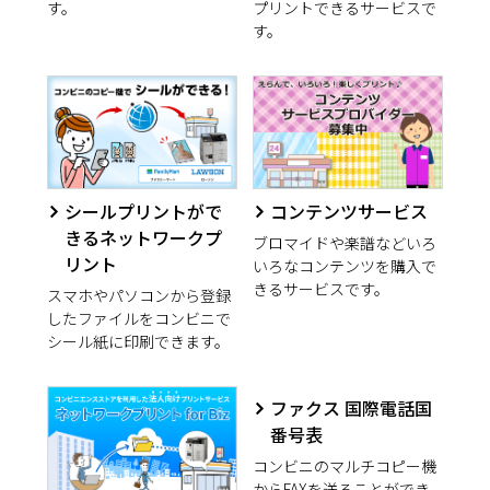
す。
プリントできるサービスで
す。
シールプリントがで
コンテンツサービス
きるネットワークプ
ブロマイドや楽譜などいろ
リント
いろなコンテンツを購入で
きるサービスです。
スマホやパソコンから登録
したファイルをコンビニで
シール紙に印刷できます。
ファクス 国際電話国
番号表
コンビニのマルチコピー機
からFAXを送ることができ