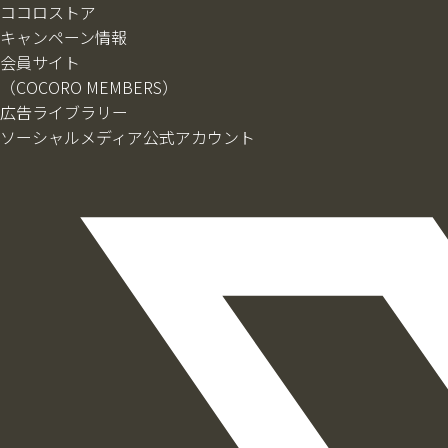
ココロストア
キャンペーン情報
会員サイト
（COCORO MEMBERS）
広告ライブラリー
ソーシャルメディア公式アカウント