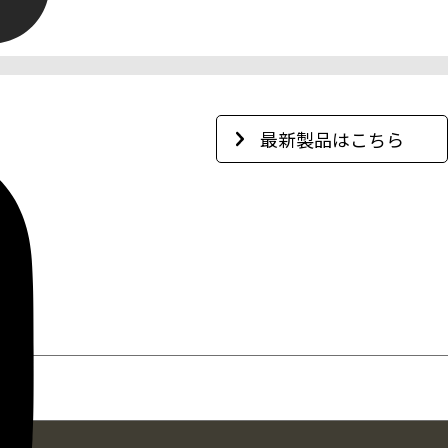
最新製品はこちら