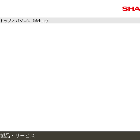
トップ
パソコン（Mebius）
製品・サービス