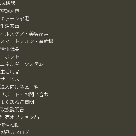
AV機器
空調家電
キッチン家電
生活家電
ヘルスケア・美容家電
スマートフォン・電話機
情報機器
ロボット
エネルギーシステム
生活用品
サービス
法人向け製品一覧
サポート・お問い合わせ
よくあるご質問
取扱説明書
別売オプション品
修理相談
製品カタログ