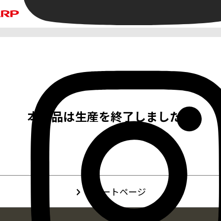
本製品は生産を終了しました。
サポートページ