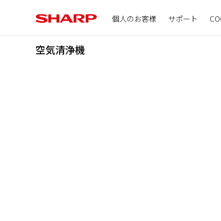
個人のお客様
サポート
CO
空気清浄機