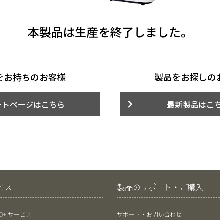
本製品は生産を終了しました。
をお持ちのお客様
製品をお探しの
ートページはこちら
最新製品はこ
ビス
製品のサポート・ご購入
RO+ サービス
サポート・お問い合わせ