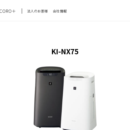
CORO＋
法人のお客様
会社情報
KI-NX75