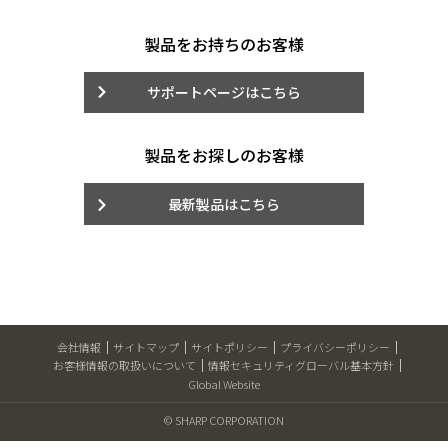
製品をお持ちのお客様
サポートページはこちら
製品をお探しのお客様
最新製品はこちら
会社情報
サイトマップ
サイトポリシー
プライバシーポリシー
お客様情報の取扱いについて
情報セキュリティグローバル基本方針
Global Website
© SHARP CORPORATION