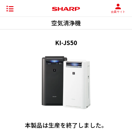
会員サイト
空気清浄機
KI-JS50
本製品は生産を終了しました。