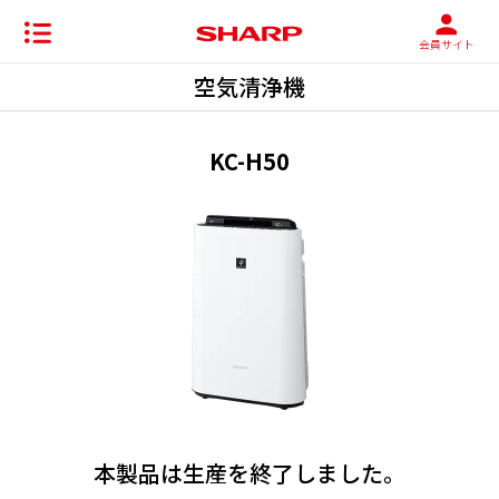
会員サイト
空気清浄機
KC-H50
本製品は生産を終了しました。