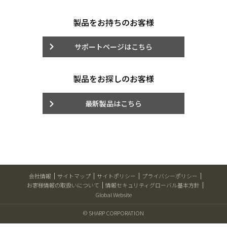
製品をお持ちのお客様
サポートページはこちら
製品をお探しのお客様
最新製品はこちら
会社情報
サイトマップ
サイトポリシー
プライバシーポリシー
お客様情報の取扱いについて
情報セキュリティグローバル基本方針
Global Website
© SHARP CORPORATION