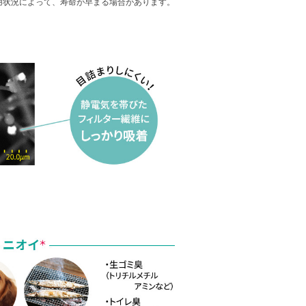
用状況によって、寿命が早まる場合があります。