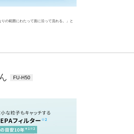
なりの範囲にわたって面に沿って流れる。」と
ん
FU-H50