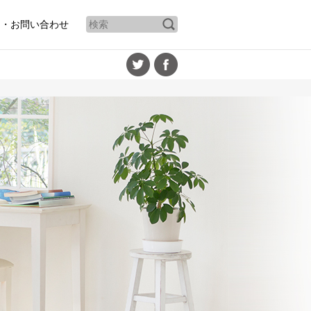
ト・お問い合わせ