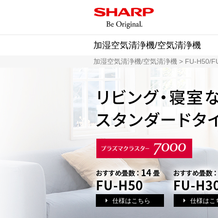
加湿空気清浄機/空気清浄機
加湿空気清浄機/空気清浄機
> FU-H50/
仕様はこちら
仕様はこ