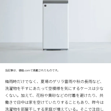
当記事は、価格.comで掲載されたものです。
梅雨時だけでなく、夏場のゲリラ雷雨や秋の長雨など、
洗濯物を干すにあたって空模様を気にするケースは少な
くない。加えて、花粉や黄砂などの付着を避けたり、共
働きで日中は家を空けていたりすることもあり、昨今は
洗濯物を部屋干しする家庭が増えている。そこで注目し