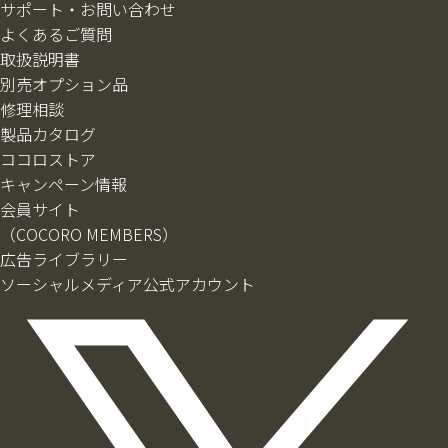
サポート・お問い合わせ
よくあるご質問
取扱説明書
別売オプション品
修理相談
製品カタログ
ココロストア
キャンペーン情報
会員サイト
（COCORO MEMBERS）
広告ライブラリー
ソーシャルメディア公式アカウント