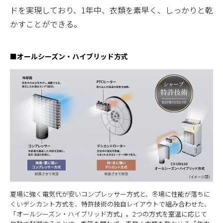
ドを実現しており、1年中、衣類を素早く、しっかりと乾
かすことができる。
■オールシーズン・ハイブリッド方式
夏場に強く電気代が安いコンプレッサー方式と、冬場に性能が落ちに
くいデシカント方式を、特許技術の独自レイアウトで組み合わせた、
「オールシーズン・ハイブリッド方式」。2つの方式を室温に応じて