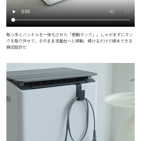
取っ手とハンドルを一体化させた「感動タンク」。しゃがまずにタン
クを取り外せて、そのまま洗面台へと移動、傾けるだけで排水できる
親切設計だ