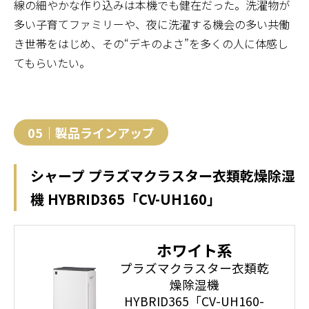
線の細やかな作り込みは本機でも健在だった。洗濯物が
多い子育てファミリーや、夜に洗濯する機会の多い共働
き世帯をはじめ、その“デキのよさ”を多くの人に体感し
てもらいたい。
05｜製品ラインアップ
シャープ プラズマクラスター衣類乾燥除湿
機 HYBRID365「CV-UH160」
ホワイト系
プラズマクラスター衣類乾
燥除湿機
HYBRID365「CV-UH160-