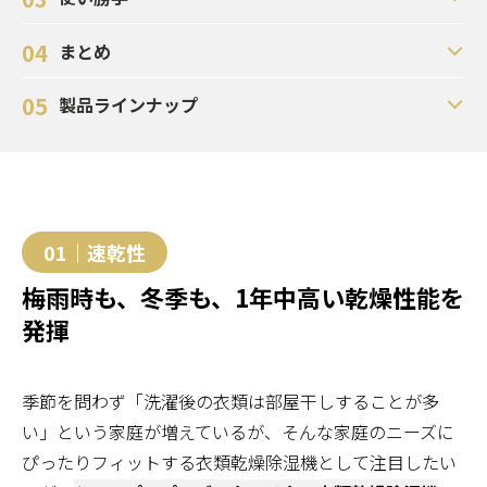
04
まとめ
05
製品ラインナップ
01｜速乾性
梅雨時も、冬季も、1年中高い乾燥性能を
発揮
季節を問わず「洗濯後の衣類は部屋干しすることが多
い」という家庭が増えているが、そんな家庭のニーズに
ぴったりフィットする衣類乾燥除湿機として注目したい