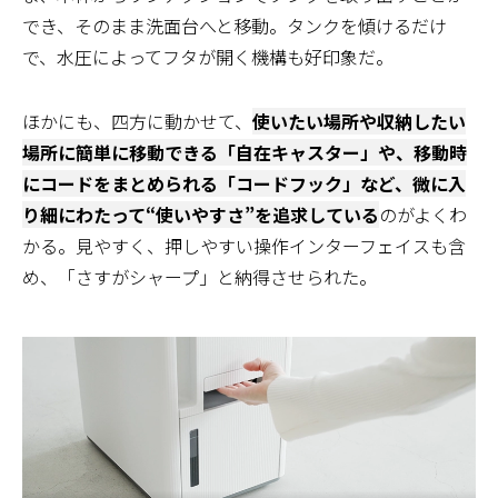
でき、そのまま洗面台へと移動。タンクを傾けるだけ
で、水圧によってフタが開く機構も好印象だ。
ほかにも、四方に動かせて、
使いたい場所や収納したい
場所に簡単に移動できる「自在キャスター」や、移動時
にコードをまとめられる「コードフック」など、微に入
り細にわたって“使いやすさ”を追求している
のがよくわ
かる。見やすく、押しやすい操作インターフェイスも含
め、「さすがシャープ」と納得させられた。