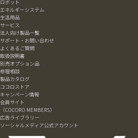
ロボット
エネルギーシステム
生活用品
サービス
法人向け製品一覧
サポート・お問い合わせ
よくあるご質問
取扱説明書
別売オプション品
修理相談
製品カタログ
ココロストア
キャンペーン情報
会員サイト
（COCORO MEMBERS）
広告ライブラリー
ソーシャルメディア公式アカウント