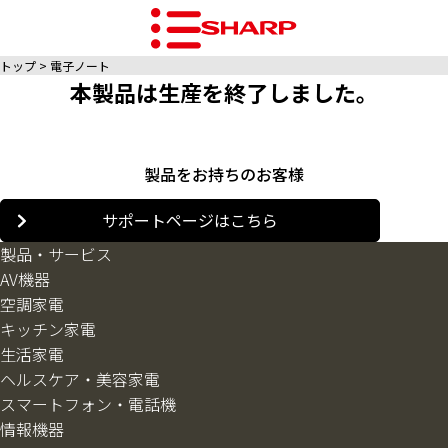
トップ
電子ノート
本製品は生産を終了しました。
製品をお持ちのお客様
サポートページはこちら
製品・サービス
AV機器
空調家電
キッチン家電
生活家電
ヘルスケア・美容家電
スマートフォン・電話機
情報機器