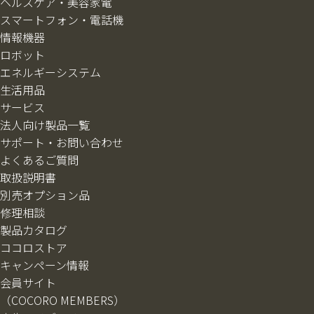
ヘルスケア・美容家電
スマートフォン・電話機
情報機器
ロボット
エネルギーシステム
生活用品
サービス
法人向け製品一覧
サポート・お問い合わせ
よくあるご質問
取扱説明書
別売オプション品
修理相談
製品カタログ
ココロストア
キャンペーン情報
会員サイト
（COCORO MEMBERS）