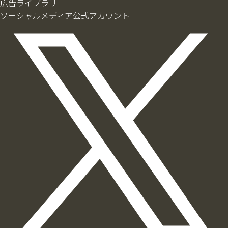
広告ライブラリー
ソーシャルメディア公式アカウント