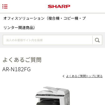
オフィスソリューション（複合機・コピー機・プ
リンター関連商品）
よくあるご質問
AR-N182FG
よくあるご質問トップに戻る