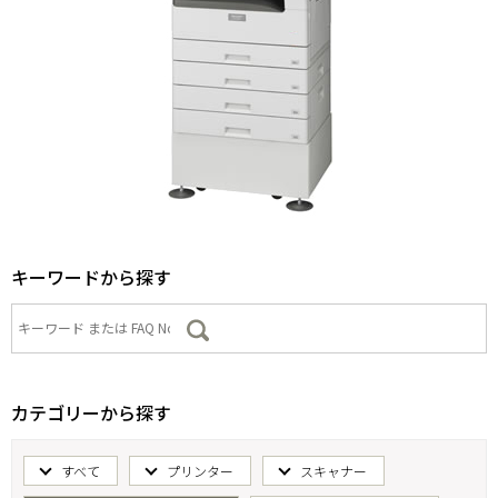
キーワードから探す
カテゴリーから探す
すべて
プリンター
スキャナー