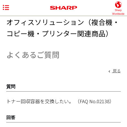
Sharp
Worldwide
オフィスソリューション（複合機・
コピー機・プリンター関連商品）
よくあるご質問
戻る
質問
トナー回収容器を交換したい。
（FAQ No.02138）
回答