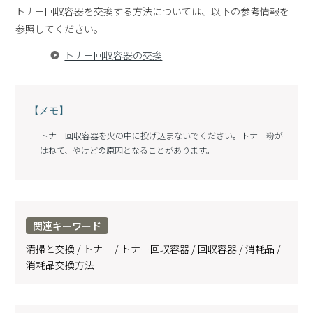
トナー回収容器を交換する方法については、以下の参考情報を
参照してください。
トナー回収容器の交換
【メモ】
トナー回収容器を火の中に投げ込まないでください。トナー粉が
はねて、やけどの原因となることがあります。
関連キーワード
清掃と交換 / トナー / トナー回収容器 / 回収容器 / 消耗品 /
消耗品交換方法