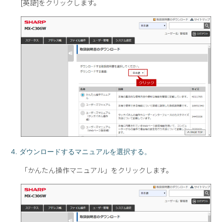
[英語]をクリックします。
4. ダウンロードするマニュアルを選択する。
「かんたん操作マニュアル」をクリックします。