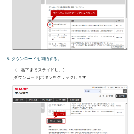
5. ダウンロードを開始する。
（一番下までスライドし、）
[ダウンロード]ボタンをクリックします。