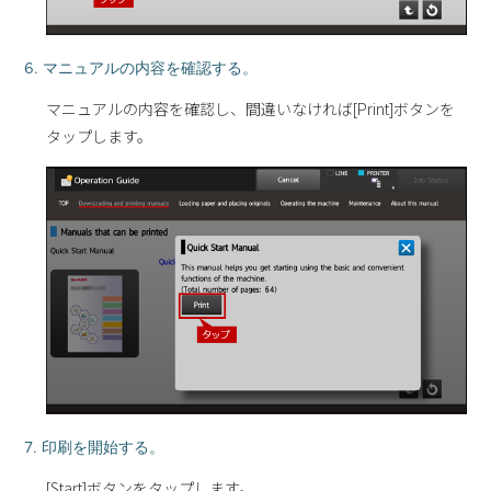
6. マニュアルの内容を確認する。
マニュアルの内容を確認し、間違いなければ[Print]ボタンを
タップします。
7. 印刷を開始する。
[Start]ボタンをタップします。