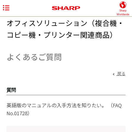
Sharp
Worldwide
オフィスソリューション（複合機・
コピー機・プリンター関連商品）
よくあるご質問
戻る
質問
英語版のマニュアルの入手方法を知りたい。
（FAQ
No.01728）