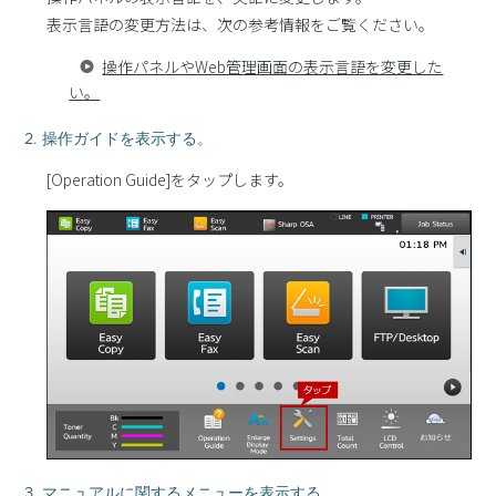
表示言語の変更方法は、次の参考情報をご覧ください。
操作パネルやWeb管理画面の表示言語を変更した
い。
2. 操作ガイドを表示する。
[Operation Guide]をタップします。
3. マニュアルに関するメニューを表示する。