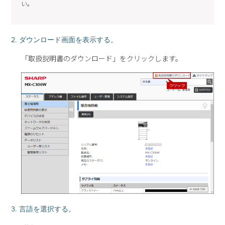
い。
2. ダウンロード画面を表示する。
「取扱説明書のダウンロード」をクリックします。
3. 言語を選択する。