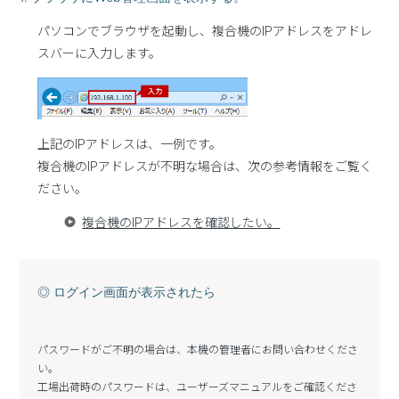
パソコンでブラウザを起動し、複合機のIPアドレスをアドレ
スバーに入力します。
上記のIPアドレスは、一例です。
複合機のIPアドレスが不明な場合は、次の参考情報をご覧く
ださい。
複合機のIPアドレスを確認したい。
◎ ログイン画面が表示されたら
パスワードがご不明の場合は、本機の管理者にお問い合わせくださ
い。
工場出荷時のパスワードは、ユーザーズマニュアルをご確認くださ