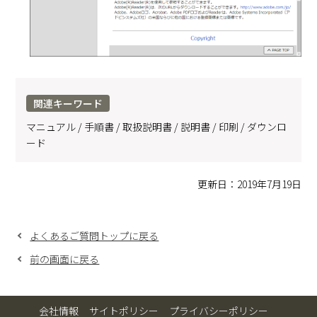
関連キーワード
マニュアル / 手順書 / 取扱説明書 / 説明書 / 印刷 / ダウンロ
ード
更新日：2019年7月19日
よくあるご質問トップに戻る
前の画面に戻る
会社情報
サイトポリシー
プライバシーポリシー