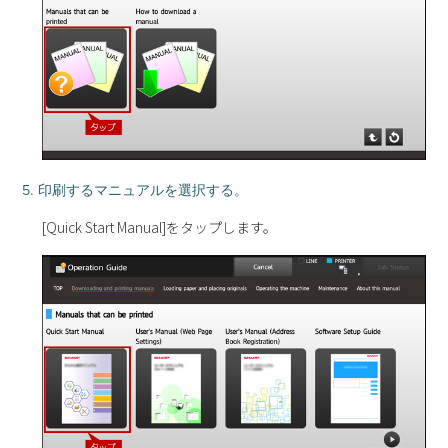
5. 印刷するマニュアルを選択する。
[Quick Start Manual]をタップします。