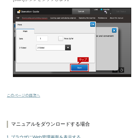
このページの目次へ
マニュアルをダウンロードする場合
1. ブラウザにWeb管理画面を表示する。