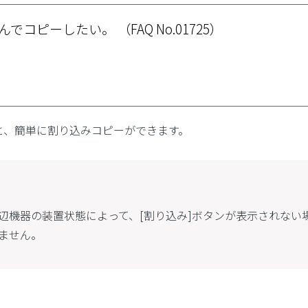
んでコピーしたい。
（FAQ No.01725）
と、簡単に割り込みコピーができます。
辺機器の装置状態によって、[割り込み]ボタンが表示されない
ません。