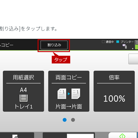
[割り込み]をタップします。