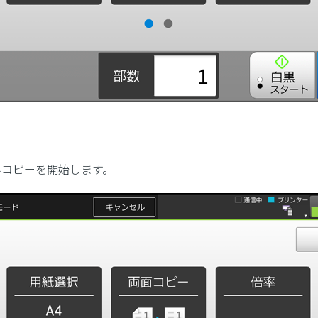
込みコピーを開始します。