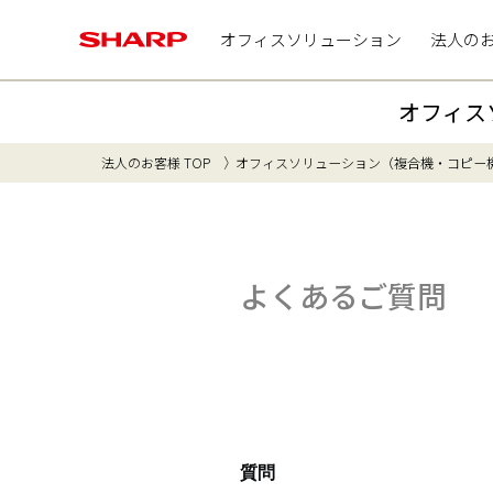
オフィスソリューション
法人の
オフィス
法人のお客様 TOP
オフィスソリューション（複合機・コピー
よくあるご質問
質問