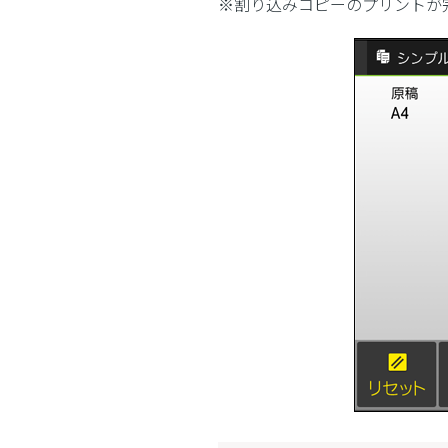
※割り込みコピーのプリントが