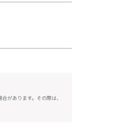
場合があります。その際は、