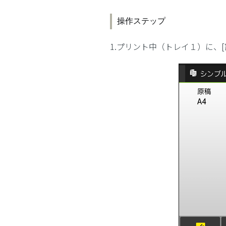
操作ステップ
1.プリント中（トレイ１）に、