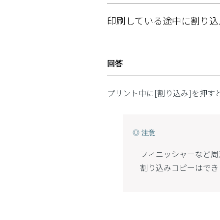
印刷している途中に割り込
回答
プリント中に[割り込み]を押す
◎ 注意
フィニッシャーなど周
割り込みコピーはでき