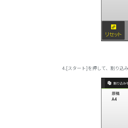
4.[スタート]を押して、割り