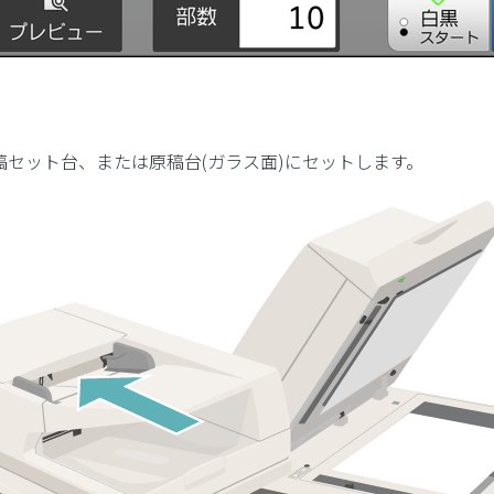
稿セット台、または原稿台(ガラス面)にセットします。