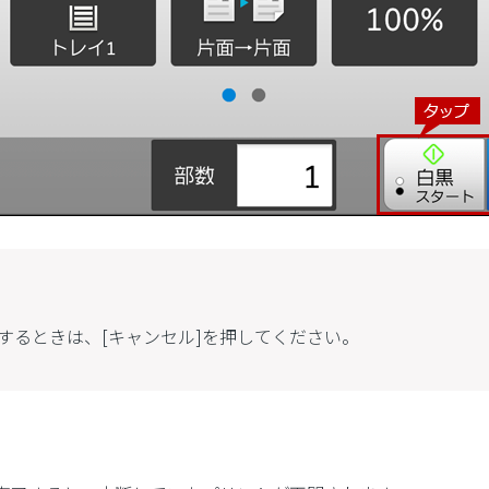
するときは、[キャンセル]を押してください。