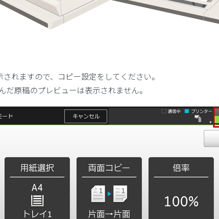
表示されますので、コピー設定をしてください。
込んだ原稿のプレビューは表示されません。