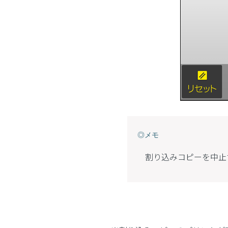
◎メモ
割り込みコピーを中止