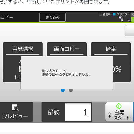
完了すると、中断していたプリントが再開されます。